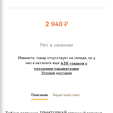
2 940
₽
Нет в наличии
Извините, товар отсутствует на складе, но у
нас в каталоге еще
438 товаров с
похожими параметрами
Условия доставки
Описание
Характеристики