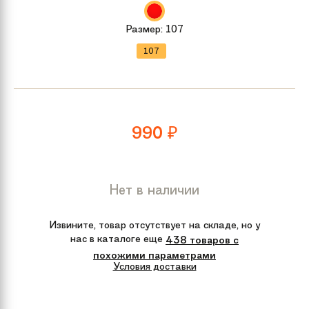
Размер:
107
107
990
₽
Нет в наличии
Извините, товар отсутствует на складе, но у
нас в каталоге еще
438 товаров с
похожими параметрами
Условия доставки