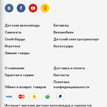
Детские велосипеды
Беговелы
Самокаты
Веломобили
Скейтборды
Детский электротранспорт
Игротека
Аксессуары
Зимние товары
О компании
Доставка и оплата
Гарантия и сервис
Контакты
Политика
Обмен и возврат товаров
конфиденциальности
Интернет магазин детских велосипедов и самокатов