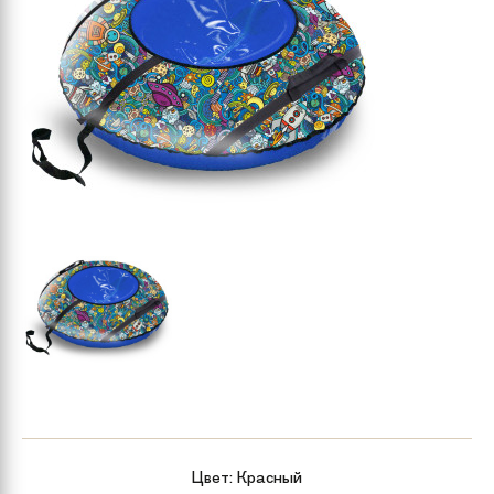
Цвет:
Красный