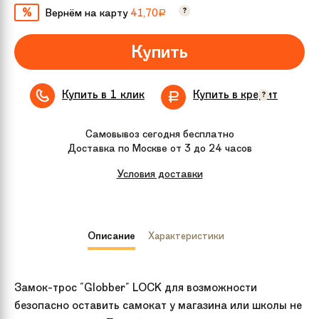
%
Вернём на карту
41,70
Р
Купить в 1 клик
Купить в кредит
Самовывоз сегодня бесплатно
Доставка по Москве от 3 до 24 часов
Условия доставки
Описание
Характеристики
Замок-трос "Globber" LOCK для возможности
безопасно оставить самокат у магазина или школы не