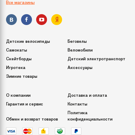
Все магазины
Детские велосипеды
Беговелы
Самокаты
Веломобили
Скейтборды
Детский электротранспорт
Игротека
Аксессуары
Зимние товары
О компании
Доставка и оплата
Гарантия и сервис
Контакты
Политика
Обмен и возврат товаров
конфиденциальности