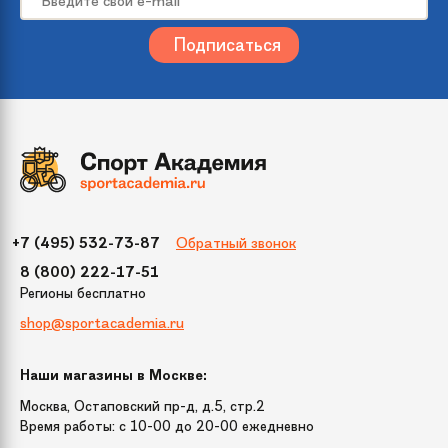
Комплектация
3-х значный кодовый замок
Материал
Пластик,сталь
Обратный звонок
+7 (495) 532-73-87
8 (800) 222-17-51
Регионы бесплатно
shop@sportacademia.ru
Наши магазины в Москве:
Москва, Остаповский пр-д, д.5, стр.2
Время работы: c 10-00 до 20-00 ежедневно