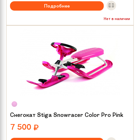
Подробнее
Нет в наличии
Снегокат Stiga Snowracer Color Pro Pink
7 500
₽