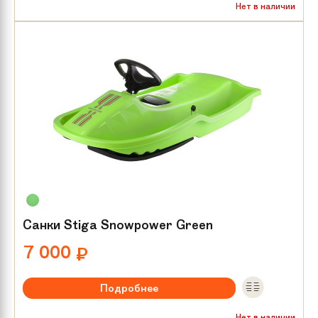
Нет в наличии
Санки Stiga Snowpower Green
7 000
₽
Подробнее
Нет в наличии