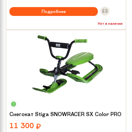
Подробнее
Нет в наличии
Снегокат Stiga SNOWRACER SX Color PRO
11 300
₽