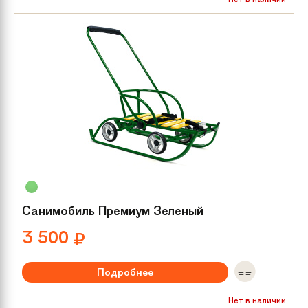
Санимобиль Премиум Зеленый
3 500
₽
Подробнее
Нет в наличии