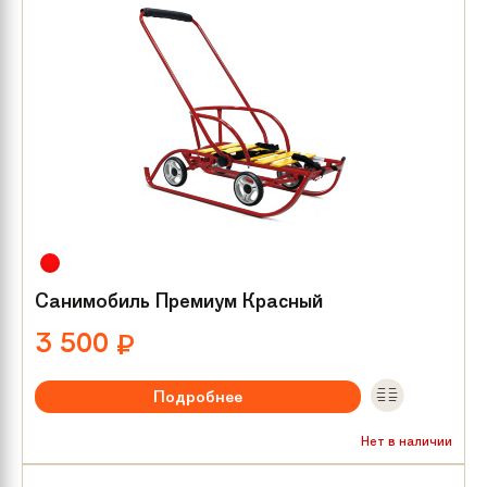
Санимобиль Премиум Красный
3 500
₽
Подробнее
Нет в наличии