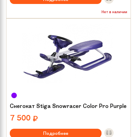
Нет в наличии
Снегокат Stiga Snowracer Color Pro Purple
7 500
₽
Подробнее