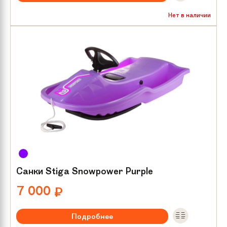
Нет в наличии
Санки Stiga Snowpower Purple
7 000
₽
Подробнее