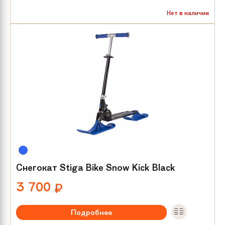
Нет в наличии
Снегокат Stiga Bike Snow Kick Black
3 700
₽
Подробнее