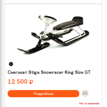
Снегокат Stiga Snowracer King Size GT
12 500
₽
Подробнее
Нет в наличии