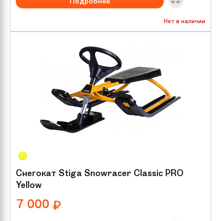
Подробнее
Нет в наличии
Снегокат Stiga Snowracer Classic PRO
Yellow
7 000
₽