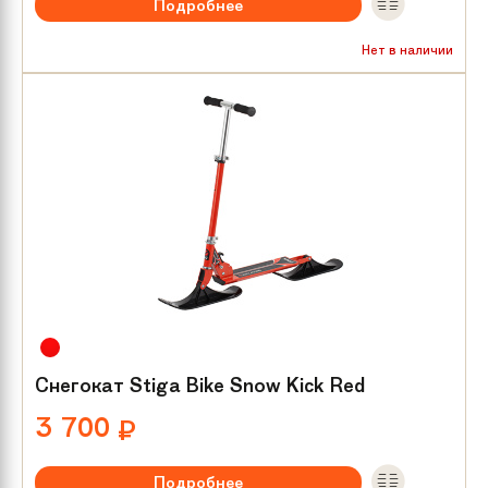
Подробнее
Нет в наличии
Снегокат Stiga Bike Snow Kick Red
3 700
₽
Подробнее