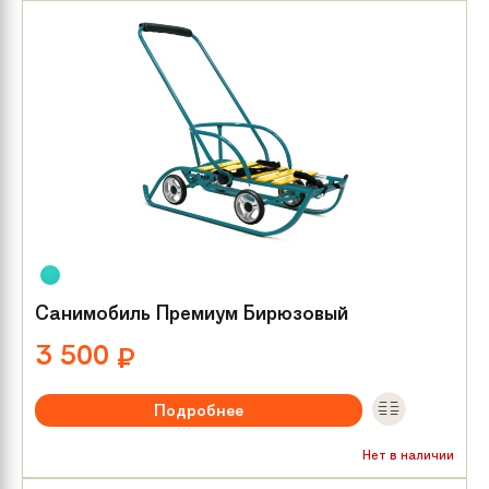
Санимобиль Премиум Бирюзовый
3 500
₽
Подробнее
Нет в наличии