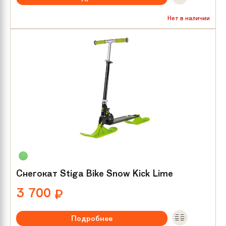
Нет в наличии
Снегокат Stiga Bike Snow Kick Lime
3 700
₽
Подробнее