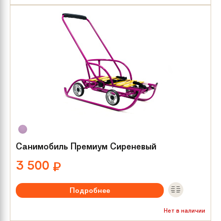
Санимобиль Премиум Сиреневый
3 500
₽
Подробнее
Нет в наличии