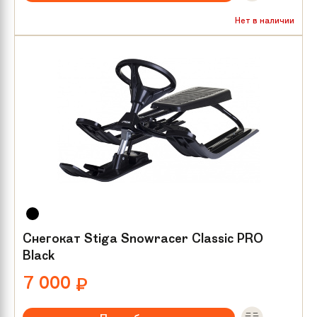
Нет в наличии
Снегокат Stiga Snowracer Classic PRO
Black
7 000
₽