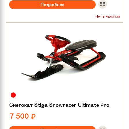
Подробнее
Нет в наличии
Снегокат Stiga Snowracer Ultimate Pro
7 500
₽