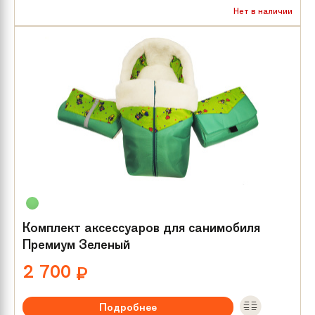
Нет в наличии
Комплект аксессуаров для санимобиля
Премиум Зеленый
2 700
₽
Подробнее