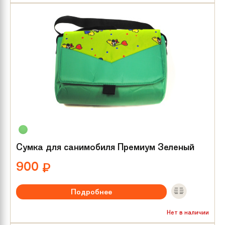
Сумка для санимобиля Премиум Зеленый
900
₽
Подробнее
Нет в наличии