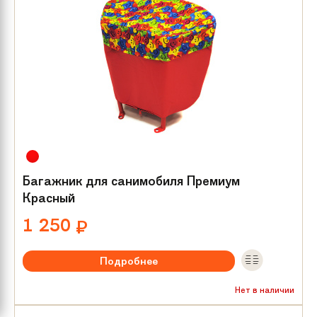
Багажник для санимобиля Премиум
Красный
1 250
₽
Подробнее
Нет в наличии