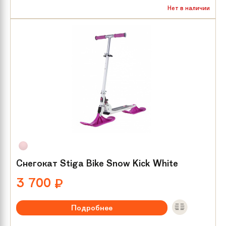
Нет в наличии
Снегокат Stiga Bike Snow Kick White
3 700
₽
Подробнее