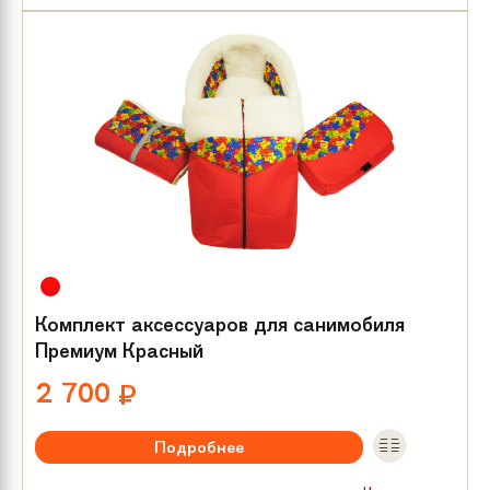
Комплект аксессуаров для санимобиля
Премиум Красный
2 700
₽
Подробнее