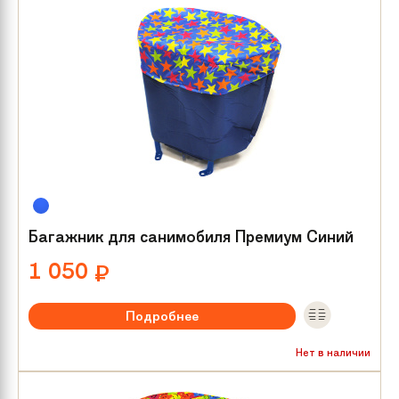
Багажник для санимобиля Премиум Синий
1 050
₽
Подробнее
Нет в наличии