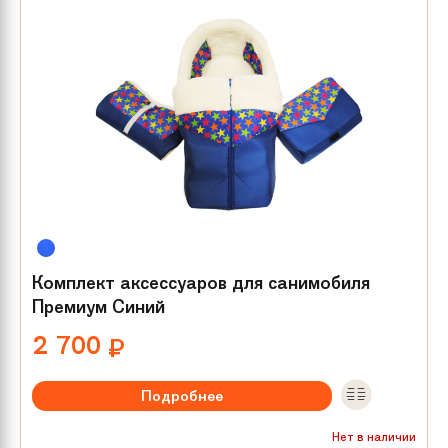
Комплект аксессуаров для санимобиля
Премиум Синий
2 700
₽
Подробнее
Нет в наличии