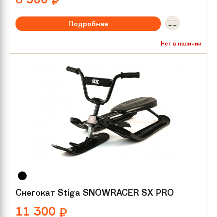
₽
Подробнее
Нет в наличии
Снегокат Stiga SNOWRACER SX PRO
11 300
₽