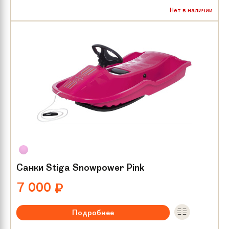
Нет в наличии
Санки Stiga Snowpower Pink
7 000
₽
Подробнее