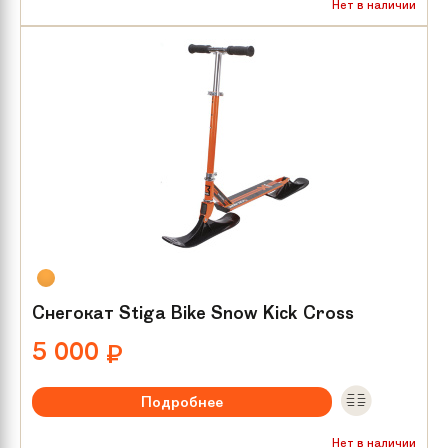
Нет в наличии
Снегокат Stiga Bike Snow Kick Cross
5 000
₽
Подробнее
Нет в наличии