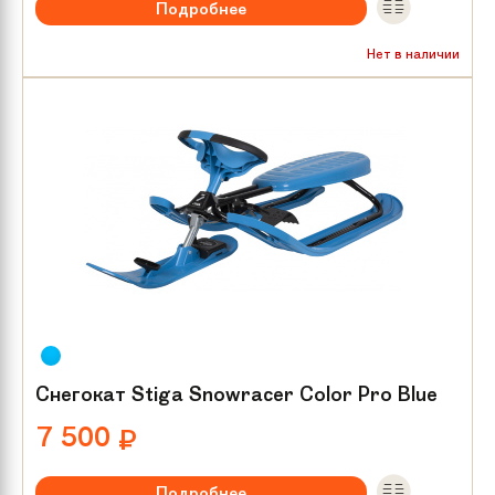
Подробнее
Нет в наличии
Снегокат Stiga Snowracer Color Pro Blue
7 500
₽
Подробнее