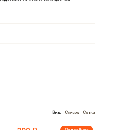
Вид:
Список
Сетка
Подробнее