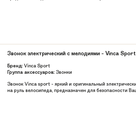
Звонок электрический с мелодиями - Vinca Sport
Бренд:
Vinca Sport
Группа аксессуаров:
Звонки
Звонок Vinca sport - яркий и оригинальный электрическ
на руль велосипеда, предназначен для безопасности Ва