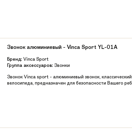
Звонок алюминиевый - Vinca Sport YL-01A
Бренд:
Vinca Sport
Группа аксессуаров:
Звонки
Звонок Vinca sport - алюминиевый звонок, классический
велосипеда, предназначен для безопасности Вашего реб