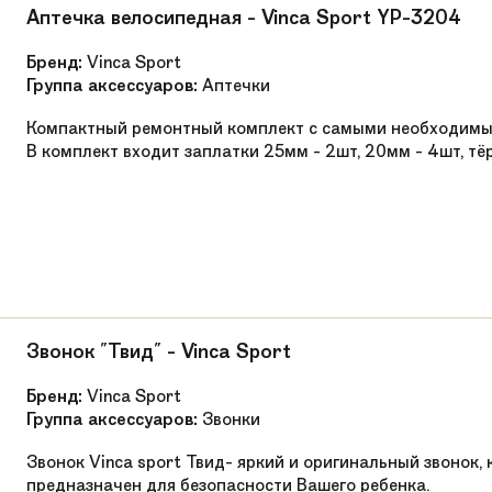
Аптечка велосипедная - Vinca Sport YP-3204
Бренд:
Vinca Sport
Группа аксессуаров:
Аптечки
Компактный ремонтный комплект с самыми необходимы
В комплект входит заплатки 25мм - 2шт, 20мм - 4шт, тёр
Звонок "Твид" - Vinca Sport
Бренд:
Vinca Sport
Группа аксессуаров:
Звонки
Звонок Vinca sport Твид- яркий и оригинальный звонок,
предназначен для безопасности Вашего ребенка.