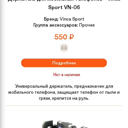
Sport VN-06
Бренд:
Vinca Sport
Группа аксессуаров:
Прочее
550
₽
Подробнее
Нет в наличии
Универсальный держатель, предназначен для
мобильного телефона, защищает телефон от пыли и
грязи, крепится на руль.