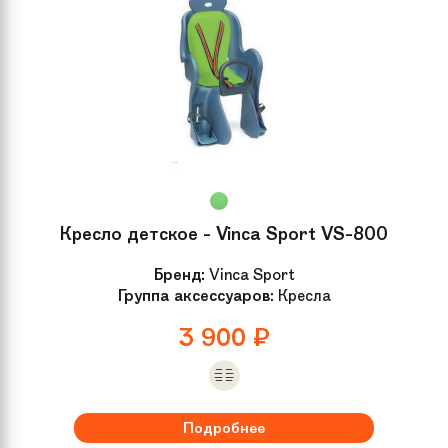
Кресло детское - Vinca Sport VS-800
Бренд:
Vinca Sport
Группа аксессуаров:
Кресла
3 900
₽
Подробнее