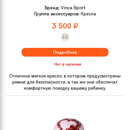
Бренд:
Vinca Sport
Группа аксессуаров:
Кресла
3 500
₽
Подробнее
Нет в наличии
Отличное мягкое кресло, в котором предусмотрены
ремни для безопасности, а так же они обеспечат
комфортную поездку вашему ребенку.