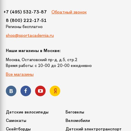
Обратный звонок
+7 (495) 532-73-87
8 (800) 222-17-51
Регионы бесплатно
shop@sportacademia.ru
Наши магазины в Москве:
Москва, Остаповский пр-д, д.5, стр.2
Время работы: c 10-00 до 20-00 ежедневно
Все магазины
Детские велосипеды
Беговелы
Самокаты
Веломобили
Скейтборды
Детский электротранспорт