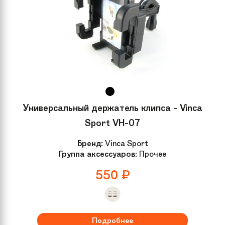
Универсальный держатель клипса - Vinca
Sport VH-07
Бренд:
Vinca Sport
Группа аксессуаров:
Прочее
550
₽
Подробнее