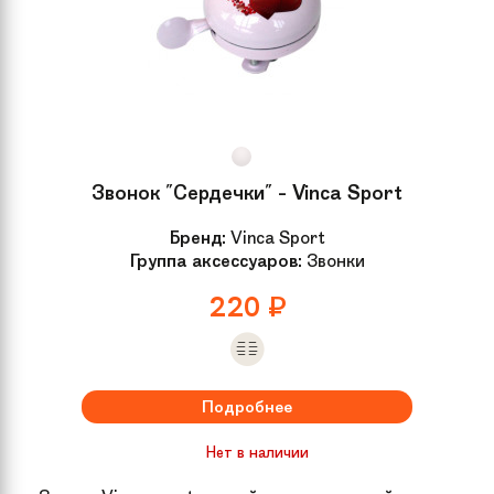
Звонок "Сердечки" - Vinca Sport
Бренд:
Vinca Sport
Группа аксессуаров:
Звонки
220
₽
Подробнее
Нет в наличии