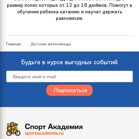
размер колес которых от 12 до 18 дюймов. Помогут в
обучении ребенка катанию и научат держать
равновесие.
Главная
Детские велосипеды
Будьте в курсе выгодных событий