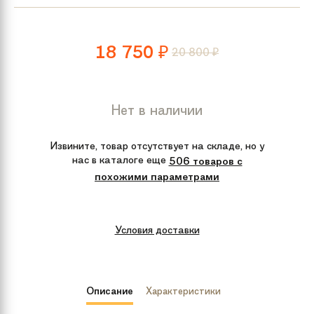
18 750
20 800
₽
₽
Нет в наличии
Извините, товар отсутствует на складе, но у
нас в каталоге еще
506 товаров с
похожими параметрами
Условия доставки
Описание
Характеристики