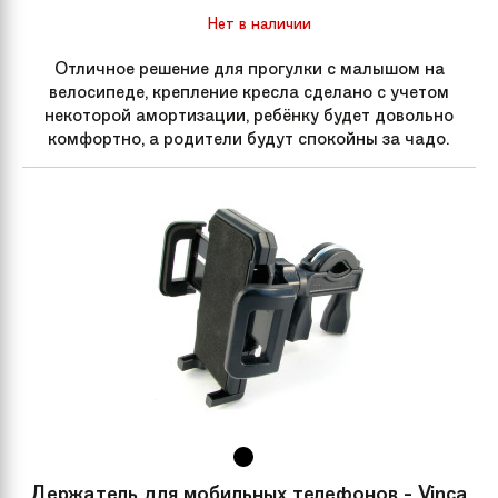
Нет в наличии
Отличное решение для прогулки с малышом на
велосипеде, крепление кресла сделано с учетом
некоторой амортизации, ребёнку будет довольно
комфортно, а родители будут спокойны за чадо.
Держатель для мобильных телефонов - Vinca