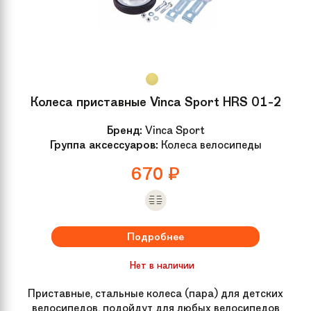
Колеса приставные Vinca Sport HRS 01-2
Бренд:
Vinca Sport
Группа аксессуаров:
Колеса велосипеды
670
₽
Подробнее
Нет в наличии
Приставные, стальные колеса (пара) для детских
велосипедов, подойдут для любых велосипедов