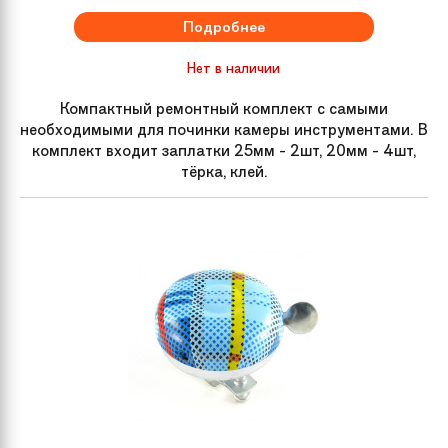
Подробнее
Нет в наличии
Компактный ремонтный комплект с самыми
необходимыми для починки камеры инструментами. В
комплект входит заплатки 25мм - 2шт, 20мм - 4шт,
тёрка, клей.