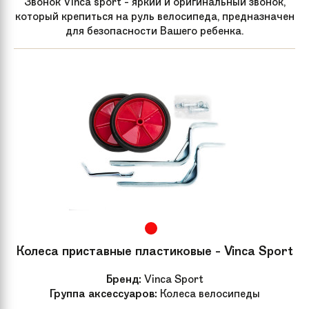
Звонок Vinca sport - яркий и оригинальный звонок,
который крепиться на руль велосипеда, предназначен
для безопасности Вашего ребенка.
Колеса приставные пластиковые - Vinca Sport
Бренд:
Vinca Sport
Группа аксессуаров:
Колеса велосипеды