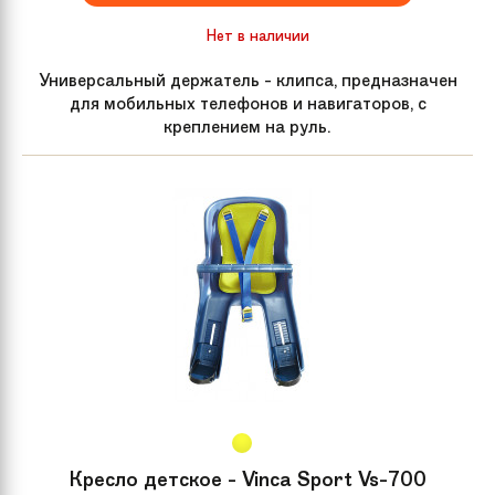
Нет в наличии
Универсальный держатель - клипса, предназначен
для мобильных телефонов и навигаторов, с
креплением на руль.
Кресло детское - Vinca Sport Vs-700