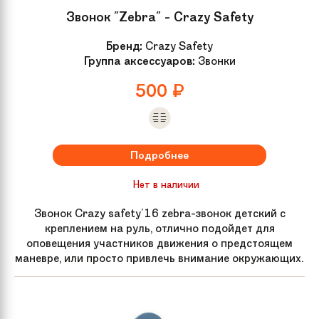
Звонок "Zebra" - Crazy Safety
Бренд:
Crazy Safety
Группа аксессуаров:
Звонки
500
₽
Подробнее
Нет в наличии
Звонок Crazy safety'16 zebra-звонок детский с
креплением на руль, отлично подойдет для
оповещения участников движения о предстоящем
маневре, или просто привлечь внимание окружающих.