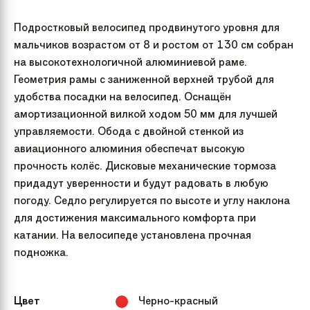
Подростковый велосипед продвинутого уровня для
мальчиков возрастом от 8 и ростом от 130 см собран
на высокотехнологичной алюминиевой раме.
Геометрия рамы с заниженной верхней трубой для
удобства посадки на велосипед. Оснащён
амортизационной вилкой ходом 50 мм для лучшей
управляемости. Обода с двойной стенкой из
авиационного алюминия обеспечат высокую
прочность колёс. Дисковые механические тормоза
придадут уверенности и будут радовать в любую
погоду. Седло регулируется по высоте и углу наклона
для достижения максимального комфорта при
катании. На велосипеде установлена прочная
подножка.
Цвет
Черно-красный