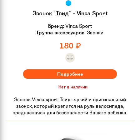
Звонок "Твид" - Vinca Sport
Бренд:
Vinca Sport
Группа аксессуаров:
Звонки
180
₽
Подробнее
Нет в наличии
Звонок Vinca sport Твид- яркий и оригинальный
звонок, который крепится на руль велосипеда,
предназначен для безопасности Вашего ребенка.