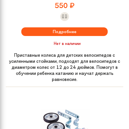
550
₽
Подробнее
Нет в наличии
Приставные колеса для детских велосипедов с
усиленными стойками, подходят для велосипедов с
диаметром колес от 12 до 24 дюймов. Помогут в
обучении ребенка катанию и научат держать
равновесие.