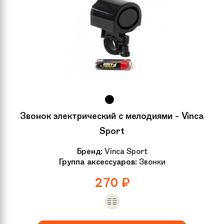
Звонок электрический с мелодиями - Vinca
Sport
Бренд:
Vinca Sport
Группа аксессуаров:
Звонки
270
₽