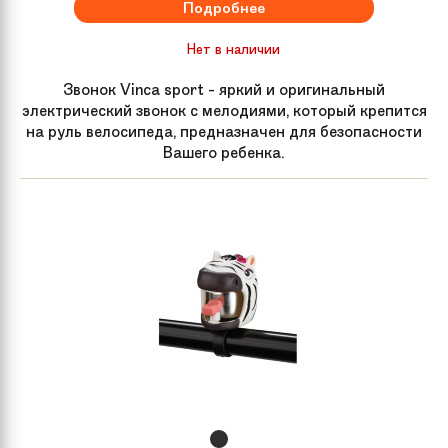
Подробнее
Нет в наличии
Звонок Vinca sport - яркий и оригинальный
электрический звонок с мелодиями, который крепится
на руль велосипеда, предназначен для безопасности
Вашего ребенка.