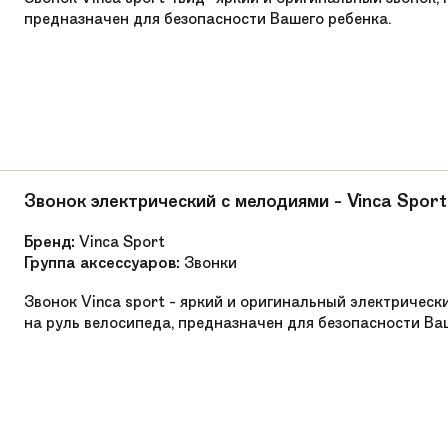
предназначен для безопасности Вашего ребенка.
Звонок электрический с мелодиями - Vinca Sport
Бренд:
Vinca Sport
Группа аксессуаров:
Звонки
Звонок Vinca sport - яркий и оригинальный электрическ
на руль велосипеда, предназначен для безопасности Ва