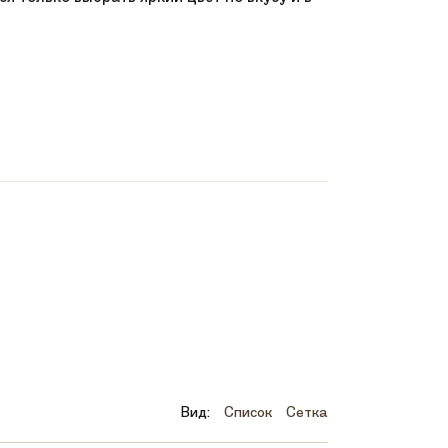
Вид:
Список
Сетка