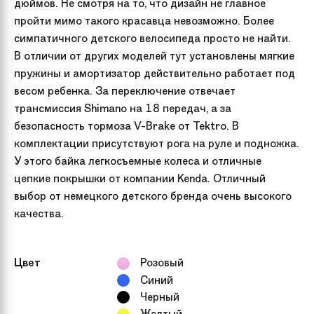
дюймов. Не смотря на то, что дизайн не главное
пройти мимо такого красавца невозможно. Более
симпатичного детского велосипеда просто не найти.
В отличии от других моделей тут установлены мягкие
пружины и амортизатор действительно работает под
весом ребенка. За переключение отвечает
трансмиссия Shimano на 18 передач, а за
безопасность тормоза V-Brake от Tektro. В
комплектации присутствуют рога на руле и подножка.
У этого байка легкосъемные колеса и отличные
цепкие покрышки от компании Kenda. Отличный
выбор от немецкого детского бренда очень высокого
качества.
Цвет
Розовый
Синий
Черный
Желтый