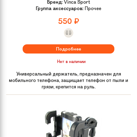
Бренд:
Vinca Sport
Группа аксессуаров:
Прочее
550
₽
Подробнее
Нет в наличии
Универсальный держатель, предназначен для
мобильного телефона, защищает телефон от пыли и
грязи, крепится на руль.