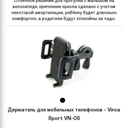
Отличное решение для прогулки с малышом на
велосипеде, крепление кресла сделано с учетом
некоторой амортизации, ребёнку будет довольно
комфортно, а родители будут спокойны за чадо.
Держатель для мобильных телефонов - Vinca
Sport VN-06