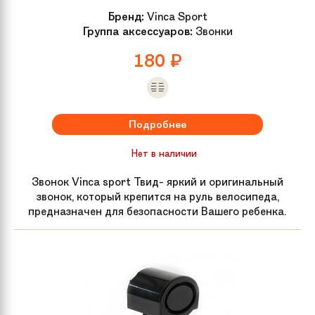
Бренд:
Vinca Sport
Группа аксессуаров:
Звонки
180
₽
Подробнее
Нет в наличии
Звонок Vinca sport Твид- яркий и оригинальный
звонок, который крепится на руль велосипеда,
предназначен для безопасности Вашего ребенка.