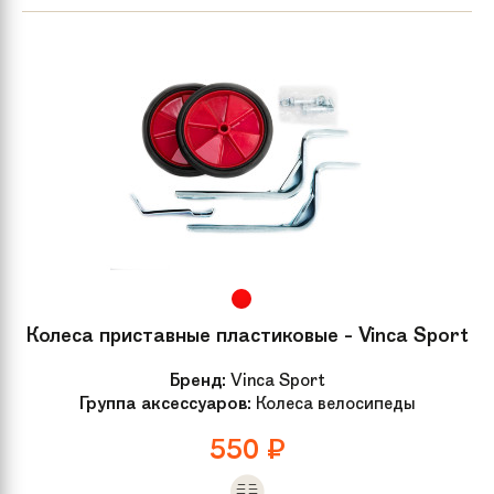
Колеса приставные пластиковые - Vinca Sport
Бренд:
Vinca Sport
Группа аксессуаров:
Колеса велосипеды
550
₽