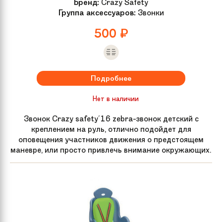
Бренд:
Crazy Safety
Группа аксессуаров:
Звонки
500
₽
Подробнее
Нет в наличии
Звонок Crazy safety'16 zebra-звонок детский с
креплением на руль, отлично подойдет для
оповещения участников движения о предстоящем
маневре, или просто привлечь внимание окружающих.