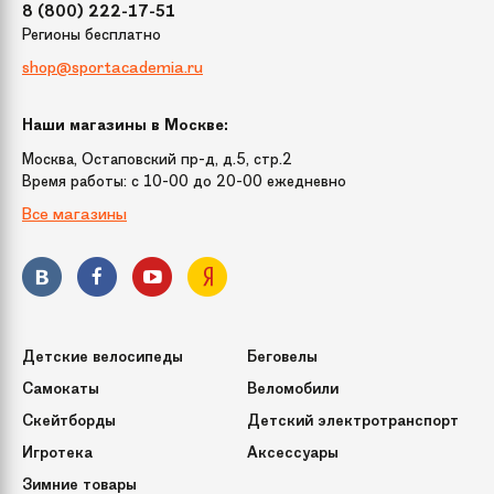
8 (800) 222-17-51
Регионы бесплатно
shop@sportacademia.ru
Наши магазины в Москве:
Москва, Остаповский пр-д, д.5, стр.2
Время работы: c 10-00 до 20-00 ежедневно
Все магазины
Детские велосипеды
Беговелы
Самокаты
Веломобили
Скейтборды
Детский электротранспорт
Игротека
Аксессуары
Зимние товары