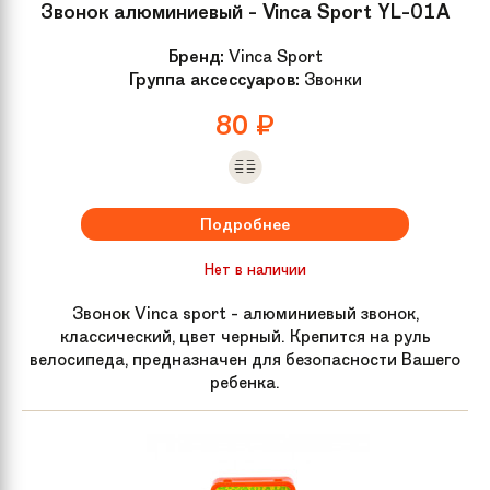
Звонок алюминиевый - Vinca Sport YL-01A
Бренд:
Vinca Sport
Группа аксессуаров:
Звонки
80
₽
Подробнее
Нет в наличии
Звонок Vinca sport - алюминиевый звонок,
классический, цвет черный. Крепится на руль
велосипеда, предназначен для безопасности Вашего
ребенка.