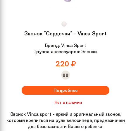
Звонок "Сердечки" - Vinca Sport
Бренд:
Vinca Sport
Группа аксессуаров:
Звонки
220
₽
Подробнее
Нет в наличии
Звонок Vinca sport - яркий и оригинальный звонок,
который крепиться на руль велосипеда, предназначен
для безопасности Вашего ребенка.