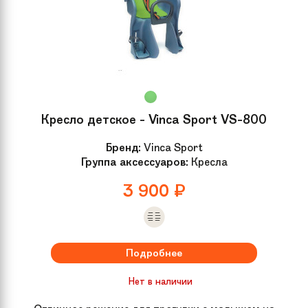
Кресло детское - Vinca Sport VS-800
Бренд:
Vinca Sport
Группа аксессуаров:
Кресла
3 900
₽
Подробнее
Нет в наличии