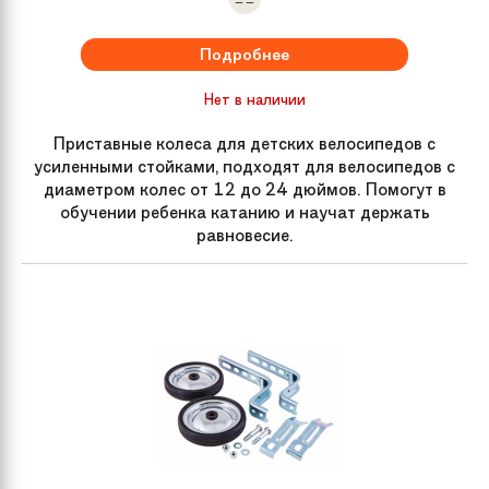
Подробнее
Нет в наличии
Приставные колеса для детских велосипедов с
усиленными стойками, подходят для велосипедов с
диаметром колес от 12 до 24 дюймов. Помогут в
обучении ребенка катанию и научат держать
равновесие.