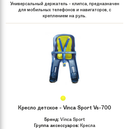
Универсальный держатель - клипса, предназначен
для мобильных телефонов и навигаторов, с
креплением на руль.
Кресло детское - Vinca Sport Vs-700
Бренд:
Vinca Sport
Группа аксессуаров:
Кресла