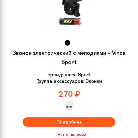
Звонок электрический с мелодиями - Vinca
Sport
Бренд:
Vinca Sport
Группа аксессуаров:
Звонки
270
₽
Подробнее
Нет в наличии