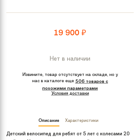
19 900
₽
Нет в наличии
Извините, товар отсутствует на складе, но у
нас в каталоге еще
506 товаров с
похожими параметрами
Условия доставки
Описание
Характеристики
Детский велосипед для ребят от 5 лет с колесами 20