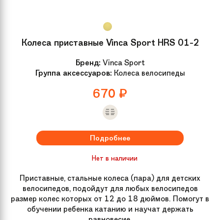
Колеса приставные Vinca Sport HRS 01-2
Бренд:
Vinca Sport
Группа аксессуаров:
Колеса велосипеды
670
₽
Подробнее
Нет в наличии
Приставные, стальные колеса (пара) для детских
велосипедов, подойдут для любых велосипедов
размер колес которых от 12 до 18 дюймов. Помогут в
обучении ребенка катанию и научат держать
равновесие.