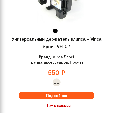
Универсальный держатель клипса - Vinca
Sport VH-07
Бренд:
Vinca Sport
Группа аксессуаров:
Прочее
550
₽
Подробнее
Нет в наличии