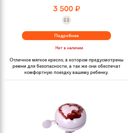
3 500
₽
Подробнее
Нет в наличии
Отличное мягкое кресло, в котором предусмотрены
ремни для безопасности, а так же они обеспечат
комфортную поездку вашему ребенку.