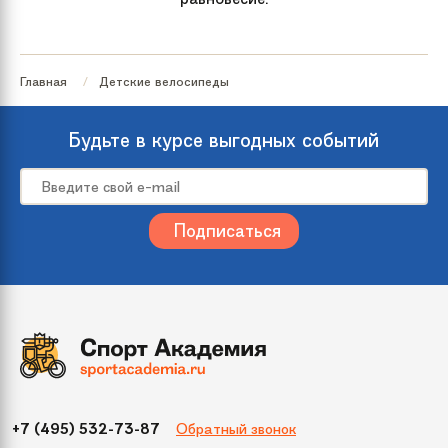
Главная
Детские велосипеды
Будьте в курсе выгодных событий
Обратный звонок
+7 (495) 532-73-87