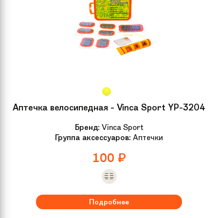
Аптечка велосипедная - Vinca Sport YP-3204
Бренд:
Vinca Sport
Группа аксессуаров:
Аптечки
100
₽
Подробнее