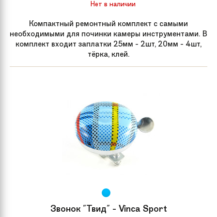
Нет в наличии
Компактный ремонтный комплект с самыми
необходимыми для починки камеры инструментами. В
комплект входит заплатки 25мм - 2шт, 20мм - 4шт,
тёрка, клей.
Звонок "Твид" - Vinca Sport