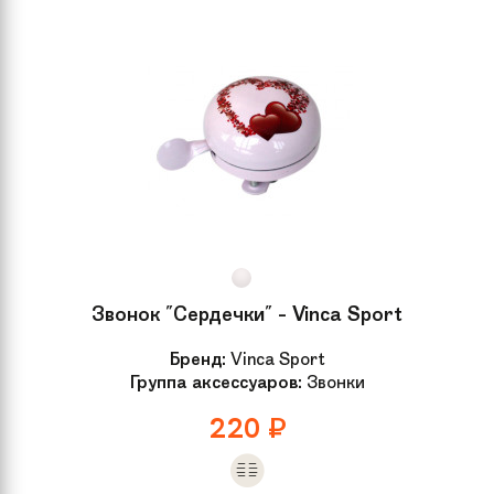
Звонок "Сердечки" - Vinca Sport
Бренд:
Vinca Sport
Группа аксессуаров:
Звонки
220
₽