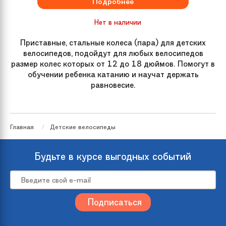
Подробнее
Нет в наличии
Приставные, стальные колеса (пара) для детских
велосипедов, подойдут для любых велосипедов
размер колес которых от 12 до 18 дюймов. Помогут в
обучении ребенка катанию и научат держать
равновесие.
Главная
Детские велосипеды
Будьте в курсе выгодных событий