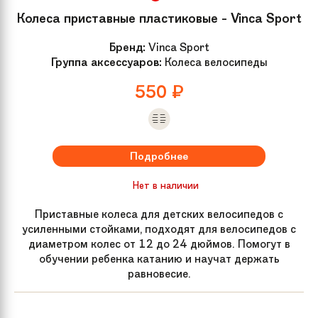
Колеса приставные пластиковые - Vinca Sport
Бренд:
Vinca Sport
Группа аксессуаров:
Колеса велосипеды
550
₽
Подробнее
Нет в наличии
Приставные колеса для детских велосипедов с
усиленными стойками, подходят для велосипедов с
диаметром колес от 12 до 24 дюймов. Помогут в
обучении ребенка катанию и научат держать
равновесие.