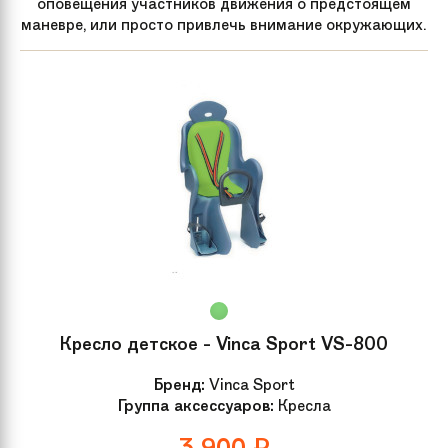
оповещения участников движения о предстоящем
маневре, или просто привлечь внимание окружающих.
Кресло детское - Vinca Sport VS-800
Бренд:
Vinca Sport
Группа аксессуаров:
Кресла
3 900
₽