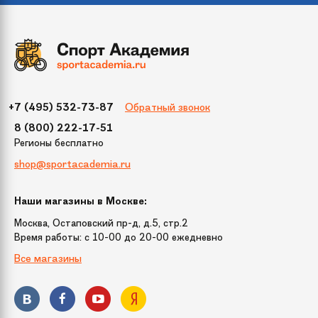
Обратный звонок
+7 (495) 532-73-87
8 (800) 222-17-51
Регионы бесплатно
shop@sportacademia.ru
Наши магазины в Москве:
Москва, Остаповский пр-д, д.5, стр.2
Время работы: c 10-00 до 20-00 ежедневно
Все магазины