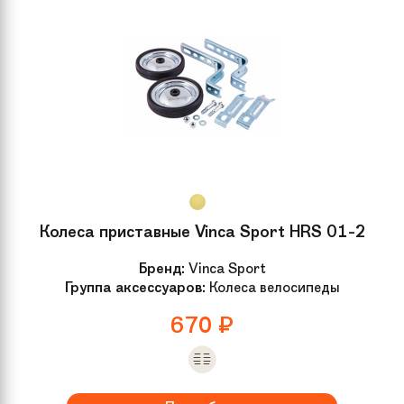
Колеса приставные Vinca Sport HRS 01-2
Бренд:
Vinca Sport
Группа аксессуаров:
Колеса велосипеды
670
₽