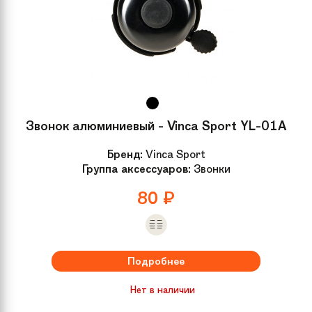
Звонок алюминиевый - Vinca Sport YL-01A
Бренд:
Vinca Sport
Группа аксессуаров:
Звонки
80
₽
Подробнее
Нет в наличии