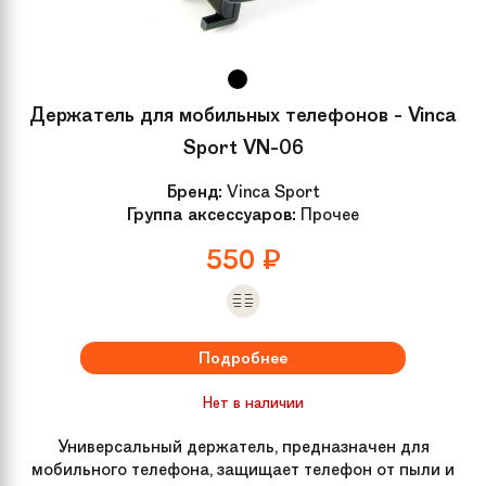
Держатель для мобильных телефонов - Vinca
Sport VN-06
Бренд:
Vinca Sport
Группа аксессуаров:
Прочее
550
₽
Подробнее
Нет в наличии
Универсальный держатель, предназначен для
мобильного телефона, защищает телефон от пыли и