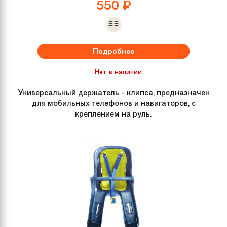
550
₽
Подробнее
Нет в наличии
Универсальный держатель - клипса, предназначен
для мобильных телефонов и навигаторов, с
креплением на руль.