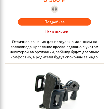
Подробнее
Нет в наличии
Отличное решение для прогулки с малышом на
велосипеде, крепление кресла сделано с учетом
некоторой амортизации, ребёнку будет довольно
комфортно, а родители будут спокойны за чадо.