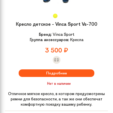
Кресло детское - Vinca Sport Vs-700
Бренд:
Vinca Sport
Группа аксессуаров:
Кресла
3 500
₽
Подробнее
Нет в наличии
Отличное мягкое кресло, в котором предусмотрены
ремни для безопасности, а так же они обеспечат
комфортную поездку вашему ребенку.