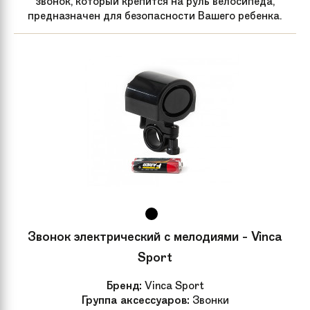
звонок, который крепится на руль велосипеда,
предназначен для безопасности Вашего ребенка.
Звонок электрический с мелодиями - Vinca
Sport
Бренд:
Vinca Sport
Группа аксессуаров:
Звонки