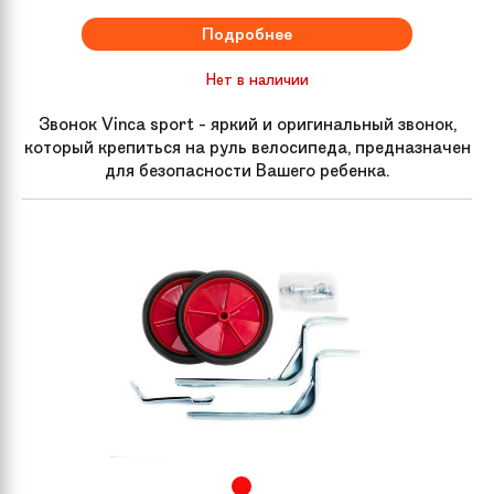
Подробнее
Нет в наличии
Звонок Vinca sport - яркий и оригинальный звонок,
который крепиться на руль велосипеда, предназначен
для безопасности Вашего ребенка.