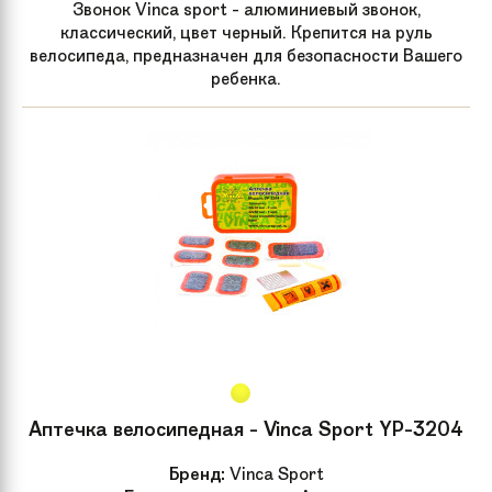
Звонок Vinca sport - алюминиевый звонок,
классический, цвет черный. Крепится на руль
велосипеда, предназначен для безопасности Вашего
ребенка.
Аптечка велосипедная - Vinca Sport YP-3204
Бренд:
Vinca Sport