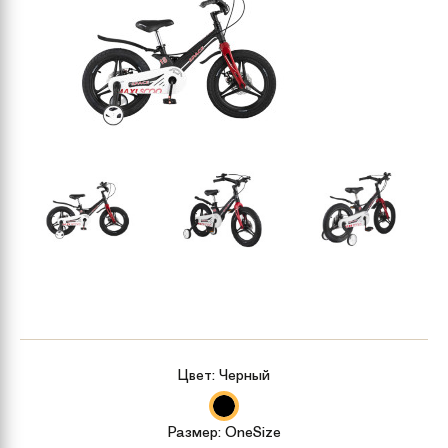
Цвет:
Черный
Размер:
OneSize