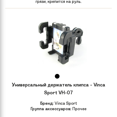
грязи, крепится на руль.
Универсальный держатель клипса - Vinca
Sport VH-07
Бренд:
Vinca Sport
Группа аксессуаров:
Прочее