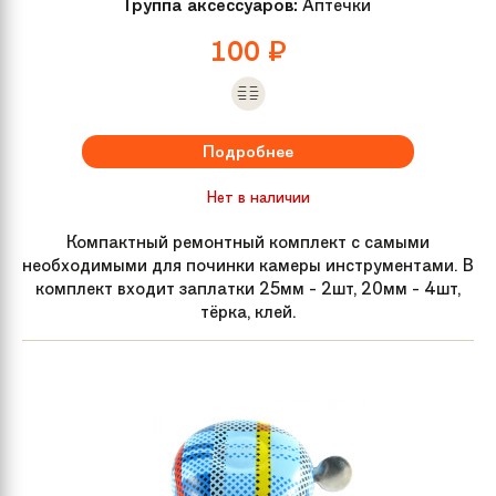
Группа аксессуаров:
Аптечки
100
₽
Подробнее
Нет в наличии
Компактный ремонтный комплект с самыми
необходимыми для починки камеры инструментами. В
комплект входит заплатки 25мм - 2шт, 20мм - 4шт,
тёрка, клей.