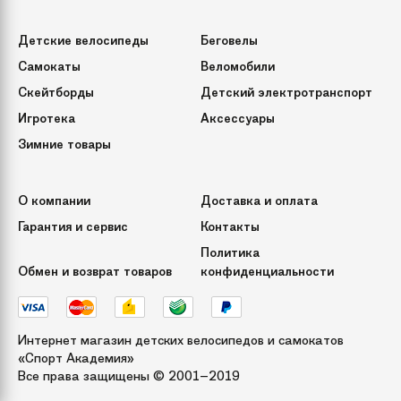
Детские велосипеды
Беговелы
Самокаты
Веломобили
Скейтборды
Детский электротранспорт
Игротека
Аксессуары
Зимние товары
О компании
Доставка и оплата
Гарантия и сервис
Контакты
Политика
Обмен и возврат товаров
конфиденциальности
Интернет магазин детских велосипедов и самокатов
«Спорт Академия»
Все права защищены © 2001–2019