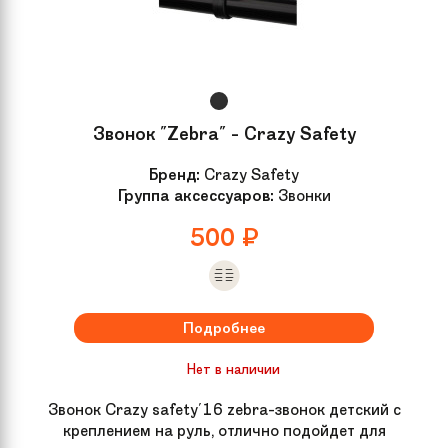
Звонок "Zebra" - Crazy Safety
Бренд:
Crazy Safety
Группа аксессуаров:
Звонки
500
₽
Подробнее
Нет в наличии
Звонок Crazy safety'16 zebra-звонок детский с
креплением на руль, отлично подойдет для