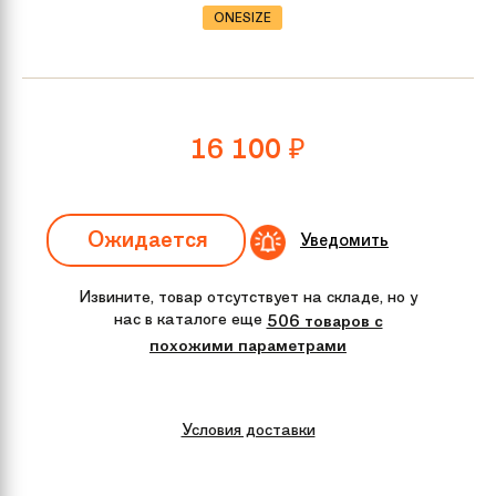
ONESIZE
16 100
₽
Ожидается
Уведомить
Извините, товар отсутствует на складе, но у
нас в каталоге еще
506 товаров с
похожими параметрами
Условия доставки