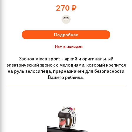
270
₽
Подробнее
Нет в наличии
Звонок Vinca sport - яркий и оригинальный
электрический звонок с мелодиями, который крепится
на руль велосипеда, предназначен для безопасности
Вашего ребенка.