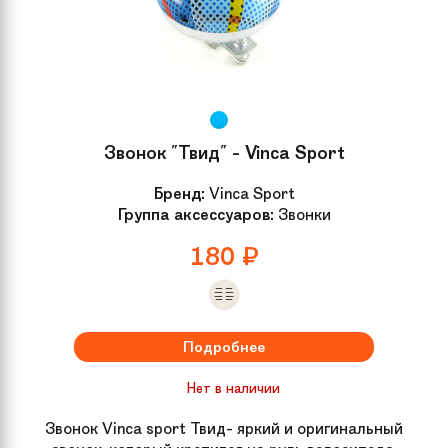
Звонок "Твид" - Vinca Sport
Бренд:
Vinca Sport
Группа аксессуаров:
Звонки
180
₽
Подробнее
Нет в наличии
Звонок Vinca sport Твид- яркий и оригинальный