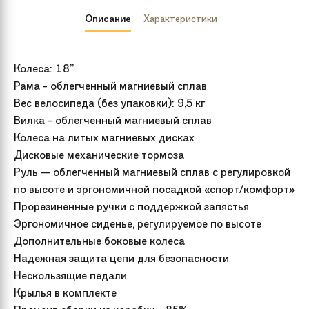
Описание
Характеристики
Колеса: 18”
Рама - облегченный магниевый сплав
Вес велосипеда (без упаковки): 9,5 кг
Вилка - облегченный магниевый сплав
Колеса на литых магниевых дисках
Дисковые механические тормоза
Руль — облегченный магниевый сплав с регулировкой
по высоте и эргономичной посадкой «спорт/комфорт»
Прорезиненные ручки с поддержкой запястья
Эргономичное сиденье, регулируемое по высоте
Дополнительные боковые колеса
Надежная защита цепи для безопасности
Нескользящие педали
Крылья в комплекте