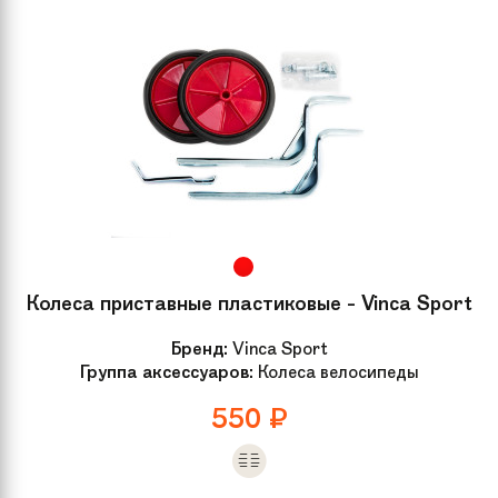
Колеса приставные пластиковые - Vinca Sport
Бренд:
Vinca Sport
Группа аксессуаров:
Колеса велосипеды
550
₽