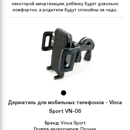
некоторой амортизации, ребёнку будет довольно
комфортно, а родители будут спокойны за чадо.
Держатель для мобильных телефонов - Vinca
Sport VN-06
Бренд:
Vinca Sport
Группа аксессуаров:
Прочее