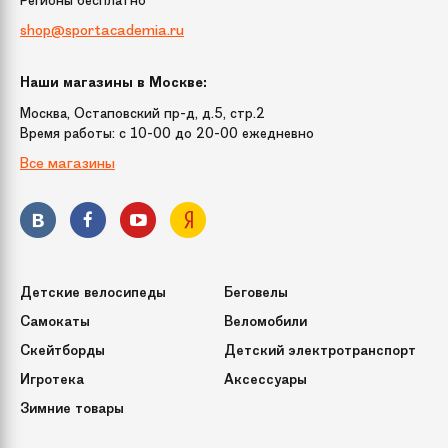
shop@sportacademia.ru
Наши магазины в Москве:
Москва, Остаповский пр-д, д.5, стр.2
Время работы: c 10-00 до 20-00 ежедневно
Все магазины
Детские велосипеды
Беговелы
Самокаты
Веломобили
Скейтборды
Детский электротранспорт
Игротека
Аксессуары
Зимние товары