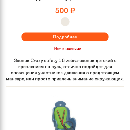
500
₽
Подробнее
Нет в наличии
Звонок Crazy safety'16 zebra-звонок детский с
креплением на руль, отлично подойдет для
оповещения участников движения о предстоящем
маневре, или просто привлечь внимание окружающих.