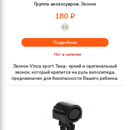
Группа аксессуаров:
Звонки
180
₽
Подробнее
Нет в наличии
Звонок Vinca sport Твид- яркий и оригинальный
звонок, который крепится на руль велосипеда,
предназначен для безопасности Вашего ребенка.