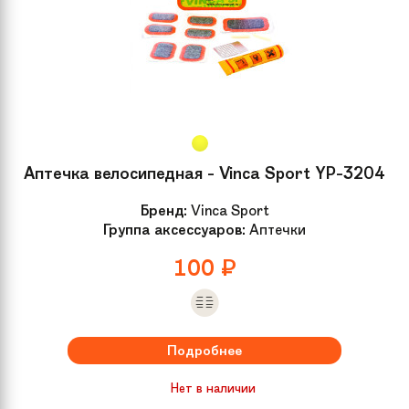
Аптечка велосипедная - Vinca Sport YP-3204
Бренд:
Vinca Sport
Группа аксессуаров:
Аптечки
100
₽
Подробнее
Нет в наличии