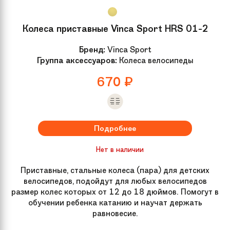
Колеса приставные Vinca Sport HRS 01-2
Бренд:
Vinca Sport
Группа аксессуаров:
Колеса велосипеды
670
₽
Подробнее
Нет в наличии
Приставные, стальные колеса (пара) для детских
велосипедов, подойдут для любых велосипедов
размер колес которых от 12 до 18 дюймов. Помогут в
обучении ребенка катанию и научат держать
равновесие.