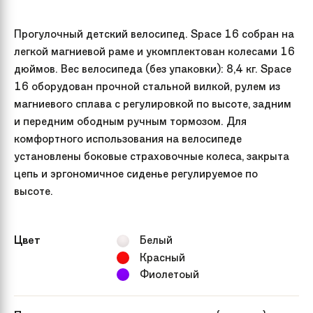
Прогулочный детский велосипед. Space 16 собран на
легкой магниевой раме и укомплектован колесами 16
дюймов. Вес велосипеда (без упаковки): 8,4 кг. Space
16 оборудован прочной стальной вилкой, рулем из
магниевого сплава с регулировкой по высоте, задним
и передним ободным ручным тормозом. Для
комфортного использования на велосипеде
установлены боковые страховочные колеса, закрыта
цепь и эргономичное сиденье регулируемое по
высоте.
Цвет
Белый
Красный
Фиолетоый