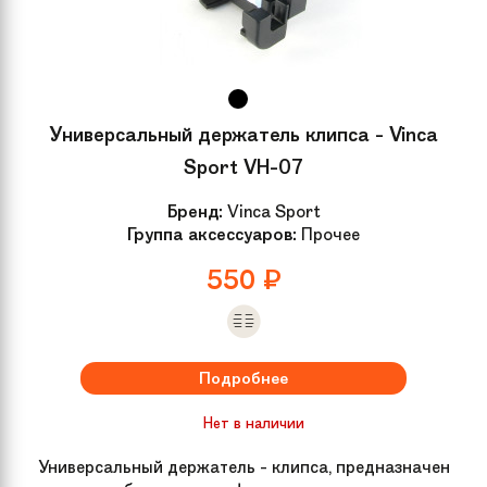
Универсальный держатель клипса - Vinca
Sport VH-07
Бренд:
Vinca Sport
Группа аксессуаров:
Прочее
550
₽
Подробнее
Нет в наличии
Универсальный держатель - клипса, предназначен