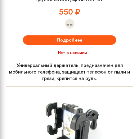
550
₽
Подробнее
Нет в наличии
Универсальный держатель, предназначен для
мобильного телефона, защищает телефон от пыли и
грязи, крепится на руль.