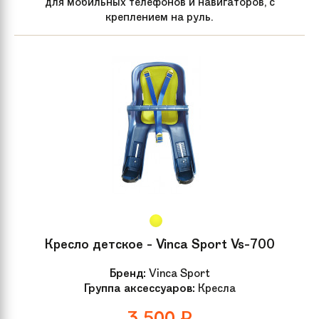
для мобильных телефонов и навигаторов, с
креплением на руль.
Кресло детское - Vinca Sport Vs-700
Бренд:
Vinca Sport
Группа аксессуаров:
Кресла
3 500
₽