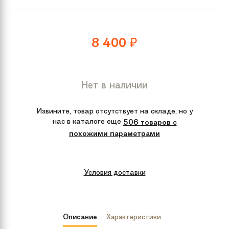
8 400
₽
Нет в наличии
Извините, товар отсутствует на складе, но у
нас в каталоге еще
506 товаров с
похожими параметрами
Условия доставки
Описание
Характеристики