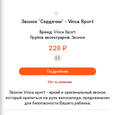
Звонок "Сердечки" - Vinca Sport
Бренд:
Vinca Sport
Группа аксессуаров:
Звонки
220
₽
Подробнее
Нет в наличии
Звонок Vinca sport - яркий и оригинальный звонок,
который крепиться на руль велосипеда, предназначен
для безопасности Вашего ребенка.