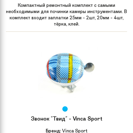
Компактный ремонтный комплект с самыми
необходимыми для починки камеры инструментами. В
комплект входит заплатки 25мм - 2шт, 20мм - 4шт,
тёрка, клей.
Звонок "Твид" - Vinca Sport
Бренд:
Vinca Sport