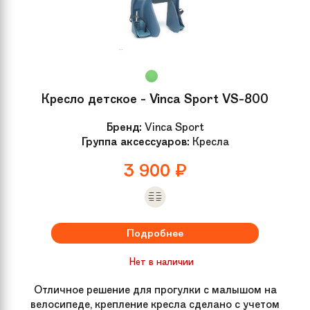
Кресло детское - Vinca Sport VS-800
Бренд:
Vinca Sport
Группа аксессуаров:
Кресла
3 900
₽
Подробнее
Нет в наличии
Отличное решение для прогулки с малышом на
велосипеде, крепление кресла сделано с учетом