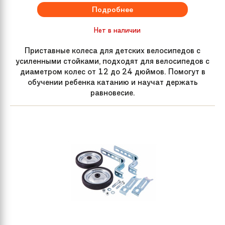
Подробнее
Нет в наличии
Приставные колеса для детских велосипедов с
усиленными стойками, подходят для велосипедов с
диаметром колес от 12 до 24 дюймов. Помогут в
обучении ребенка катанию и научат держать
равновесие.