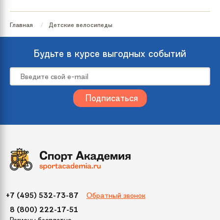
Главная
Детские велосипеды
Будьте в курсе выгодных событий
Обратный звонок
+7 (495) 532-73-87
8 (800) 222-17-51
Регионы бесплатно