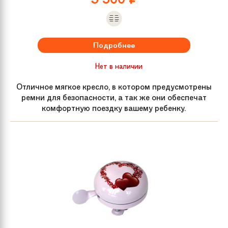
Подробнее
Нет в наличии
Отличное мягкое кресло, в котором предусмотрены
ремни для безопасности, а так же они обеспечат
комфортную поездку вашему ребенку.