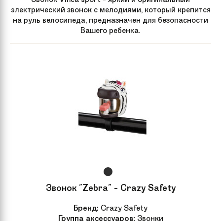
электрический звонок с мелодиями, который крепится
на руль велосипеда, предназначен для безопасности
Вашего ребенка.
Звонок "Zebra" - Crazy Safety
Бренд:
Crazy Safety
Группа аксессуаров:
Звонки