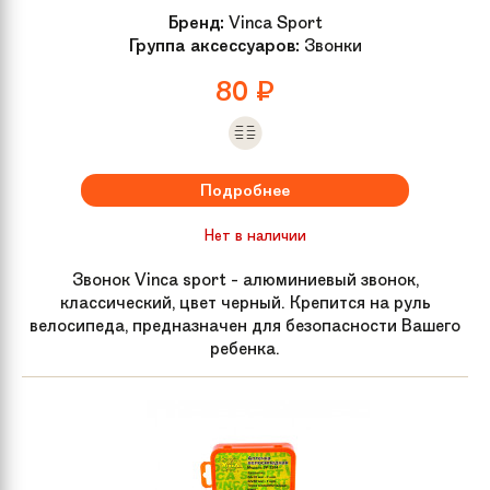
Бренд:
Vinca Sport
Группа аксессуаров:
Звонки
80
₽
Подробнее
Нет в наличии
Звонок Vinca sport - алюминиевый звонок,
классический, цвет черный. Крепится на руль
велосипеда, предназначен для безопасности Вашего
ребенка.