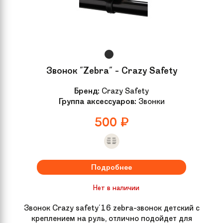
Звонок "Zebra" - Crazy Safety
Бренд:
Crazy Safety
Группа аксессуаров:
Звонки
500
₽
Подробнее
Нет в наличии
Звонок Crazy safety'16 zebra-звонок детский с
креплением на руль, отлично подойдет для