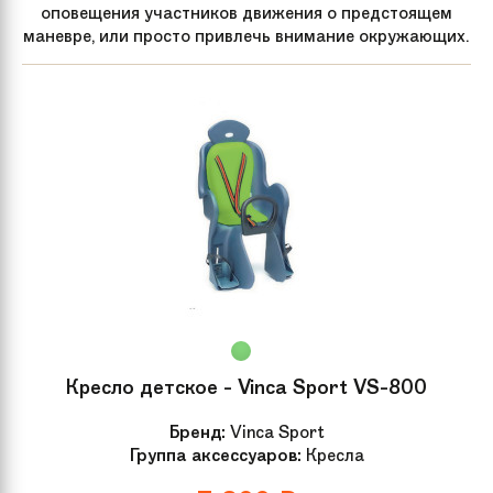
оповещения участников движения о предстоящем
маневре, или просто привлечь внимание окружающих.
Кресло детское - Vinca Sport VS-800
Бренд:
Vinca Sport
Группа аксессуаров:
Кресла