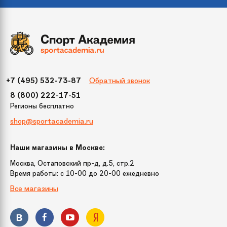
Обратный звонок
+7 (495) 532-73-87
8 (800) 222-17-51
Регионы бесплатно
shop@sportacademia.ru
Наши магазины в Москве:
Москва, Остаповский пр-д, д.5, стр.2
Время работы: c 10-00 до 20-00 ежедневно
Все магазины