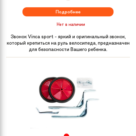
Подробнее
Нет в наличии
Звонок Vinca sport - яркий и оригинальный звонок,
который крепиться на руль велосипеда, предназначен
для безопасности Вашего ребенка.