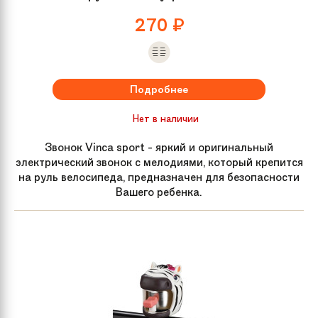
270
₽
Подробнее
Нет в наличии
Звонок Vinca sport - яркий и оригинальный
электрический звонок с мелодиями, который крепится
на руль велосипеда, предназначен для безопасности
Вашего ребенка.