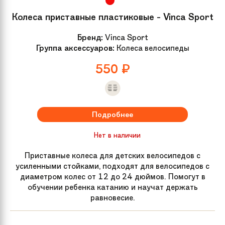
Колеса приставные пластиковые - Vinca Sport
Бренд:
Vinca Sport
Группа аксессуаров:
Колеса велосипеды
550
₽
Подробнее
Нет в наличии
Приставные колеса для детских велосипедов с
усиленными стойками, подходят для велосипедов с
диаметром колес от 12 до 24 дюймов. Помогут в
обучении ребенка катанию и научат держать
равновесие.