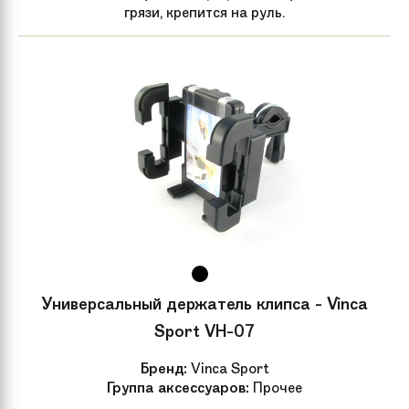
грязи, крепится на руль.
Универсальный держатель клипса - Vinca
Sport VH-07
Бренд:
Vinca Sport
Группа аксессуаров:
Прочее