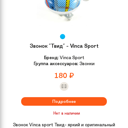
Звонок "Твид" - Vinca Sport
Бренд:
Vinca Sport
Группа аксессуаров:
Звонки
180
₽
Подробнее
Нет в наличии
Звонок Vinca sport Твид- яркий и оригинальный