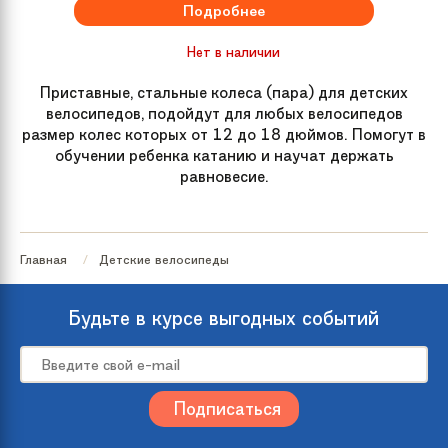
Подробнее
Нет в наличии
Приставные, стальные колеса (пара) для детских
велосипедов, подойдут для любых велосипедов
размер колес которых от 12 до 18 дюймов. Помогут в
обучении ребенка катанию и научат держать
равновесие.
Главная
Детские велосипеды
Будьте в курсе выгодных событий