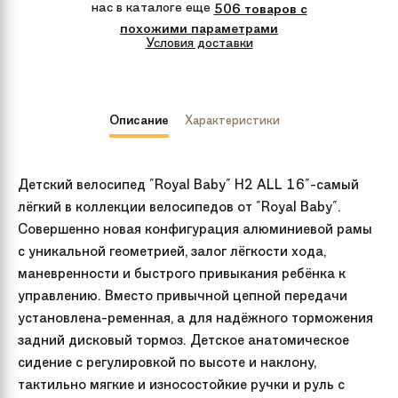
нас в каталоге еще
506 товаров с
похожими параметрами
Условия доставки
Описание
Характеристики
Детский велосипед "Royal Baby" H2 ALL 16"-самый
лёгкий в коллекции велосипедов от "Royal Baby".
Совершенно новая конфигурация алюминиевой рамы
с уникальной геометрией, залог лёгкости хода,
маневренности и быстрого привыкания ребёнка к
управлению. Вместо привычной цепной передачи
установлена-ременная, а для надёжного торможения
задний дисковый тормоз. Детское анатомическое
сидение с регулировкой по высоте и наклону,
тактильно мягкие и износостойкие ручки и руль с