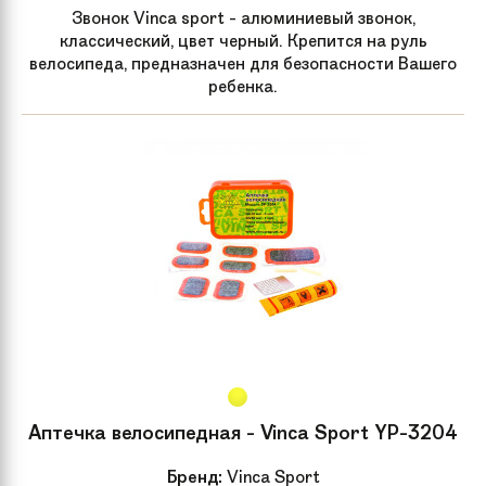
Звонок Vinca sport - алюминиевый звонок,
классический, цвет черный. Крепится на руль
Высота сиденья
N/A
велосипеда, предназначен для безопасности Вашего
ребенка.
Аптечка велосипедная - Vinca Sport YP-3204
Бренд:
Vinca Sport