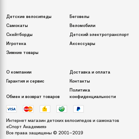
Детские велосипеды
Беговелы
Самокаты
Веломобили
Скейтборды
Детский электротранспорт
Игротека
Аксессуары
Зимние товары
О компании
Доставка и оплата
Гарантия и сервис
Контакты
Политика
Обмен и возврат товаров
конфиденциальности
Интернет магазин детских велосипедов и самокатов
«Спорт Академия»
Все права защищены © 2001–2019