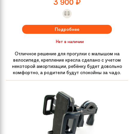
3 900
₽
Подробнее
Нет в наличии
Отличное решение для прогулки с малышом на
велосипеде, крепление кресла сделано с учетом
некоторой амортизации, ребёнку будет довольно
комфортно, а родители будут спокойны за чадо.