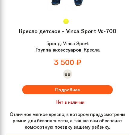
Кресло детское - Vinca Sport Vs-700
Бренд:
Vinca Sport
Группа аксессуаров:
Кресла
3 500
₽
Подробнее
Нет в наличии
Отличное мягкое кресло, в котором предусмотрены
ремни для безопасности, а так же они обеспечат
комфортную поездку вашему ребенку.