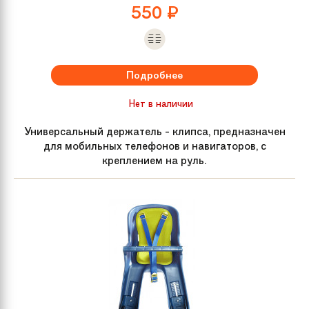
550
₽
Подробнее
Нет в наличии
Универсальный держатель - клипса, предназначен
для мобильных телефонов и навигаторов, с
креплением на руль.