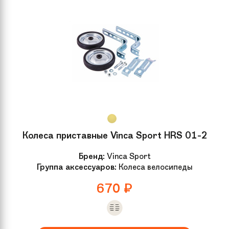
Колеса приставные Vinca Sport HRS 01-2
Бренд:
Vinca Sport
Группа аксессуаров:
Колеса велосипеды
670
₽