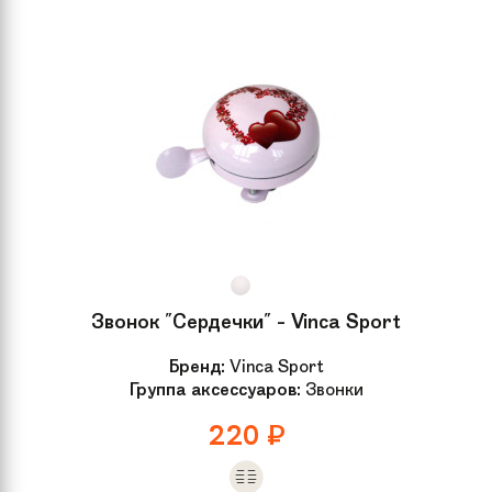
Звонок "Сердечки" - Vinca Sport
Бренд:
Vinca Sport
Группа аксессуаров:
Звонки
220
₽