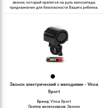
звонок, который крепится на руль велосипеда,
предназначен для безопасности Вашего ребенка.
Звонок электрический с мелодиями - Vinca
Sport
Бренд:
Vinca Sport
Группа аксессуаров:
Звонки