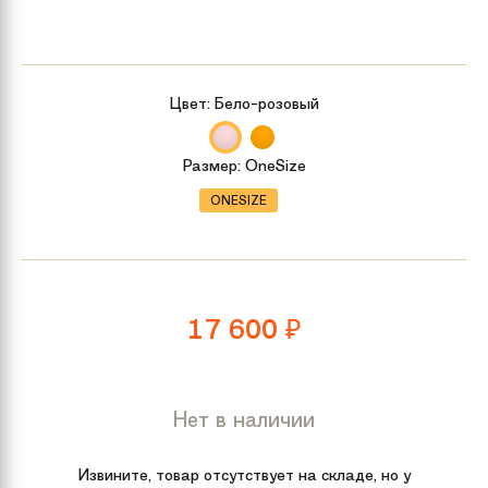
Цвет:
Бело-розовый
Размер:
OneSize
ONESIZE
17 600
₽
Нет в наличии
Извините, товар отсутствует на складе, но у