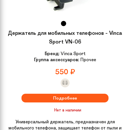
Держатель для мобильных телефонов - Vinca
Sport VN-06
Бренд:
Vinca Sport
Группа аксессуаров:
Прочее
550
₽
Подробнее
Нет в наличии
Универсальный держатель, предназначен для
мобильного телефона, защищает телефон от пыли и