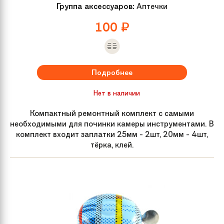
Группа аксессуаров:
Аптечки
100
₽
Подробнее
Нет в наличии
Компактный ремонтный комплект с самыми
необходимыми для починки камеры инструментами. В
комплект входит заплатки 25мм - 2шт, 20мм - 4шт,
тёрка, клей.