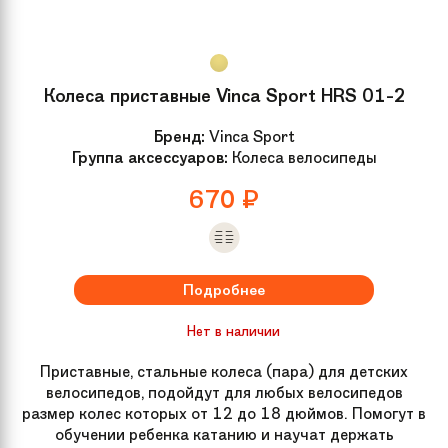
Колеса приставные Vinca Sport HRS 01-2
Бренд:
Vinca Sport
Группа аксессуаров:
Колеса велосипеды
670
₽
Подробнее
Нет в наличии
Приставные, стальные колеса (пара) для детских
велосипедов, подойдут для любых велосипедов
размер колес которых от 12 до 18 дюймов. Помогут в
обучении ребенка катанию и научат держать