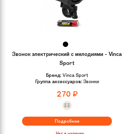
Звонок электрический с мелодиями - Vinca
Sport
Бренд:
Vinca Sport
Группа аксессуаров:
Звонки
270
₽
Подробнее
Нет в наличии