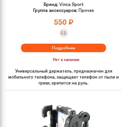
Бренд:
Vinca Sport
Группа аксессуаров:
Прочее
550
₽
Подробнее
Нет в наличии
Универсальный держатель, предназначен для
мобильного телефона, защищает телефон от пыли и
грязи, крепится на руль.