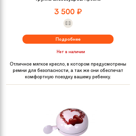
3 500
₽
Подробнее
Нет в наличии
Отличное мягкое кресло, в котором предусмотрены
ремни для безопасности, а так же они обеспечат
комфортную поездку вашему ребенку.