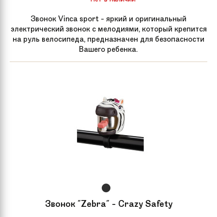
Звонок Vinca sport - яркий и оригинальный
электрический звонок с мелодиями, который крепится
на руль велосипеда, предназначен для безопасности
Вашего ребенка.
Звонок "Zebra" - Crazy Safety