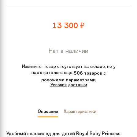
13 300
₽
Нет в наличии
Извините, товар отсутствует на складе, но у
нас в каталоге еще
506 товаров с
похожими параметрами
Условия доставки
Описание
Характеристики
Удобный велосипед для детей Royal Baby Princess