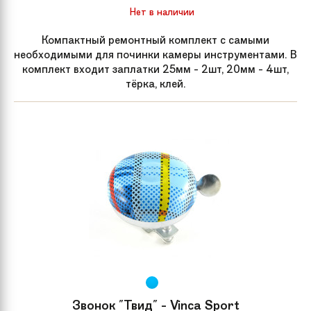
Нет в наличии
Компактный ремонтный комплект с самыми
необходимыми для починки камеры инструментами. В
комплект входит заплатки 25мм - 2шт, 20мм - 4шт,
тёрка, клей.
Звонок "Твид" - Vinca Sport