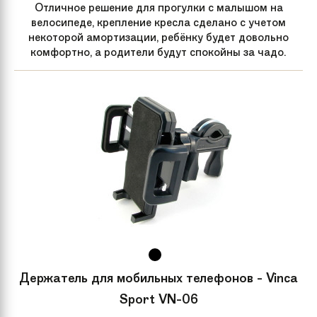
Отличное решение для прогулки с малышом на
велосипеде, крепление кресла сделано с учетом
некоторой амортизации, ребёнку будет довольно
комфортно, а родители будут спокойны за чадо.
Держатель для мобильных телефонов - Vinca
Sport VN-06