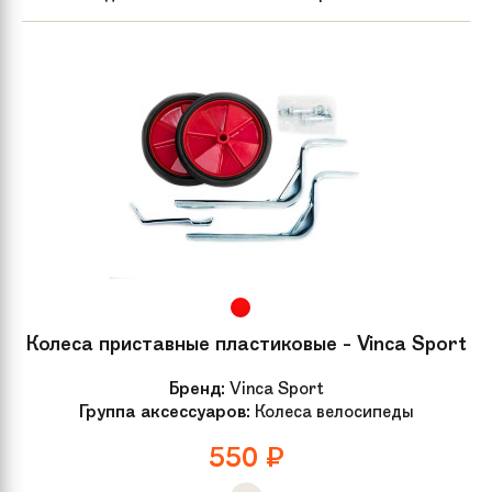
Колеса приставные пластиковые - Vinca Sport
Бренд:
Vinca Sport
Группа аксессуаров:
Колеса велосипеды
550
₽