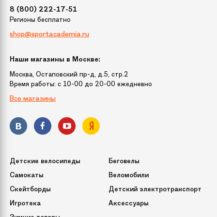
8 (800) 222-17-51
Регионы бесплатно
shop@sportacademia.ru
Наши магазины в Москве:
Москва, Остаповский пр-д, д.5, стр.2
Время работы: c 10-00 до 20-00 ежедневно
Все магазины
Детские велосипеды
Беговелы
Самокаты
Веломобили
Скейтборды
Детский электротранспорт
Игротека
Аксессуары