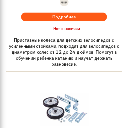
Подробнее
Нет в наличии
Приставные колеса для детских велосипедов с
усиленными стойками, подходят для велосипедов с
диаметром колес от 12 до 24 дюймов. Помогут в
обучении ребенка катанию и научат держать
равновесие.