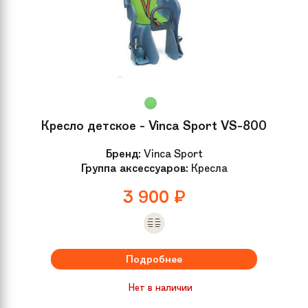
Кресло детское - Vinca Sport VS-800
Бренд:
Vinca Sport
Группа аксессуаров:
Кресла
3 900
₽
Подробнее
Нет в наличии