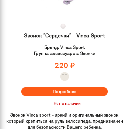
Звонок "Сердечки" - Vinca Sport
Бренд:
Vinca Sport
Группа аксессуаров:
Звонки
220
₽
Подробнее
Нет в наличии
Звонок Vinca sport - яркий и оригинальный звонок,
который крепиться на руль велосипеда, предназначен
для безопасности Вашего ребенка.