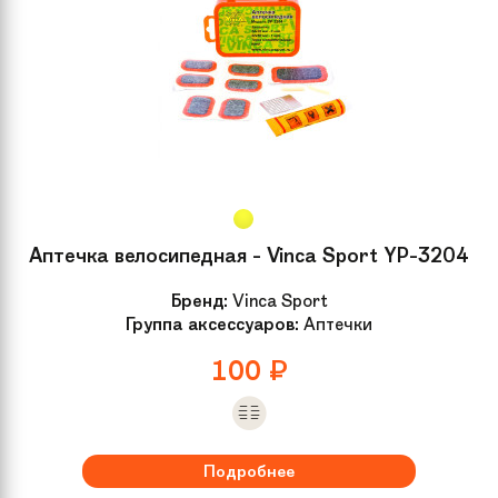
Аптечка велосипедная - Vinca Sport YP-3204
Бренд:
Vinca Sport
Группа аксессуаров:
Аптечки
100
₽
Подробнее