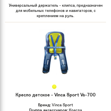
Универсальный держатель - клипса, предназначен
для мобильных телефонов и навигаторов, с
креплением на руль.
Кресло детское - Vinca Sport Vs-700
Бренд:
Vinca Sport
Группа аксессуаров:
Кресла