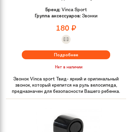
Бренд:
Vinca Sport
Группа аксессуаров:
Звонки
180
₽
Подробнее
Нет в наличии
Звонок Vinca sport Твид- яркий и оригинальный
звонок, который крепится на руль велосипеда,
предназначен для безопасности Вашего ребенка.