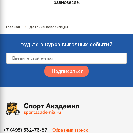
равновесие.
Главная
Детские велосипеды
Будьте в курсе выгодных событий
Обратный звонок
+7 (495) 532-73-87