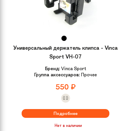
Универсальный держатель клипса - Vinca
Sport VH-07
Бренд:
Vinca Sport
Группа аксессуаров:
Прочее
550
₽
Подробнее
Нет в наличии