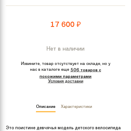
17 600
₽
Нет в наличии
Извините, товар отсутствует на складе, но у
нас в каталоге еще
506 товаров с
похожими параметрами
Условия доставки
Описание
Характеристики
Это поистине девчячья модель детского велосипеда