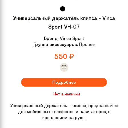
Универсальный держатель клипса - Vinca
Sport VH-07
Бренд:
Vinca Sport
Группа аксессуаров:
Прочее
550
₽
Подробнее
Нет в наличии
Универсальный держатель - клипса, предназначен
для мобильных телефонов и навигаторов, с
креплением на руль.