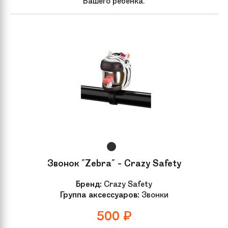
Вашего ребенка.
Звонок "Zebra" - Crazy Safety
Бренд:
Crazy Safety
Группа аксессуаров:
Звонки
500
₽