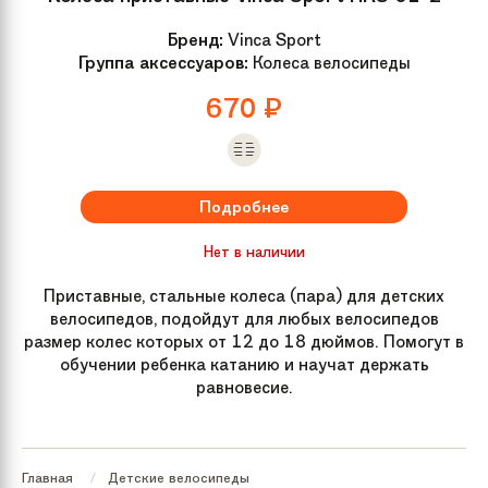
Бренд:
Vinca Sport
Группа аксессуаров:
Колеса велосипеды
670
₽
Подробнее
Нет в наличии
Приставные, стальные колеса (пара) для детских
велосипедов, подойдут для любых велосипедов
размер колес которых от 12 до 18 дюймов. Помогут в
обучении ребенка катанию и научат держать
равновесие.
Главная
Детские велосипеды