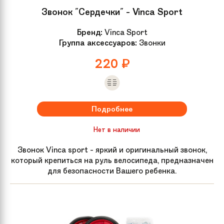
Звонок "Сердечки" - Vinca Sport
Бренд:
Vinca Sport
Группа аксессуаров:
Звонки
220
₽
Подробнее
Нет в наличии
Звонок Vinca sport - яркий и оригинальный звонок,
который крепиться на руль велосипеда, предназначен
для безопасности Вашего ребенка.