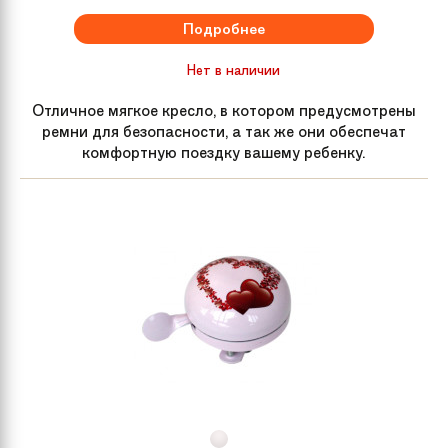
Подробнее
Нет в наличии
Отличное мягкое кресло, в котором предусмотрены
ремни для безопасности, а так же они обеспечат
комфортную поездку вашему ребенку.