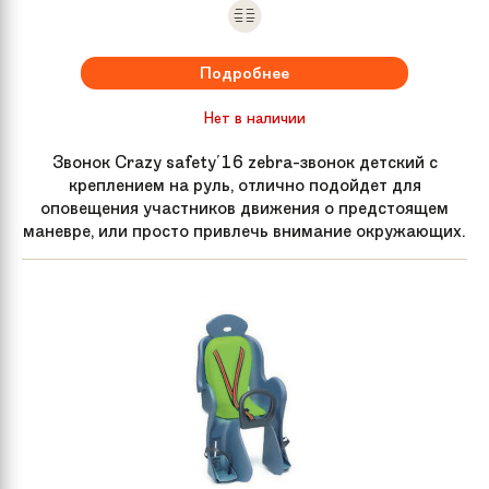
Подробнее
Нет в наличии
Звонок Crazy safety'16 zebra-звонок детский с
креплением на руль, отлично подойдет для
оповещения участников движения о предстоящем
маневре, или просто привлечь внимание окружающих.