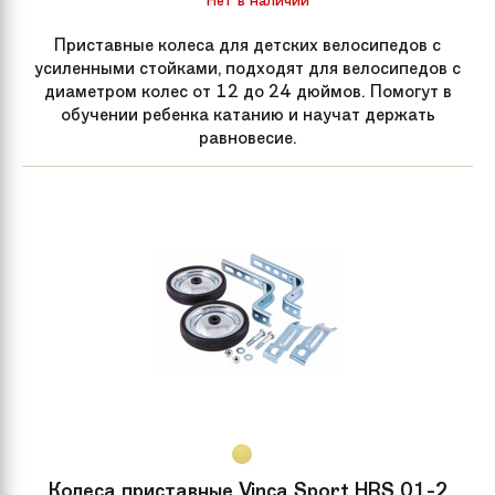
Приставные колеса для детских велосипедов с
усиленными стойками, подходят для велосипедов с
диаметром колес от 12 до 24 дюймов. Помогут в
обучении ребенка катанию и научат держать
равновесие.
Колеса приставные Vinca Sport HRS 01-2