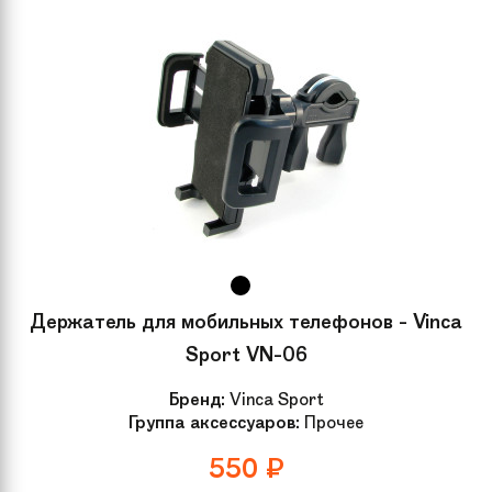
Держатель для мобильных телефонов - Vinca
Sport VN-06
Бренд:
Vinca Sport
Группа аксессуаров:
Прочее
550
₽