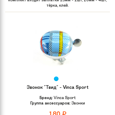
тёрка, клей.
Звонок "Твид" - Vinca Sport
Бренд:
Vinca Sport
Группа аксессуаров:
Звонки
180
₽