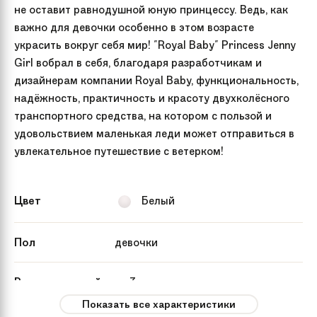
не оставит равнодушной юную принцессу. Ведь, как
важно для девочки особенно в этом возрасте
украсить вокруг себя мир! "Royal Baby" Princess Jenny
Girl вобрал в себя, благодаря разработчикам и
дизайнерам компании Royal Baby, функциональность,
надёжность, практичность и красоту двухколёсного
транспортного средства, на котором с пользой и
удовольствием маленькая леди может отправиться в
увлекательное путешествие с ветерком!
Цвет
Белый
Пол
девочки
Рекомендуемый
от 3 лет
возраст
Показать все характеристики