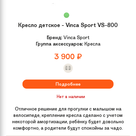
Кресло детское - Vinca Sport VS-800
Бренд:
Vinca Sport
Группа аксессуаров:
Кресла
3 900
₽
Подробнее
Нет в наличии
Отличное решение для прогулки с малышом на
велосипеде, крепление кресла сделано с учетом
некоторой амортизации, ребёнку будет довольно
комфортно, а родители будут спокойны за чадо.