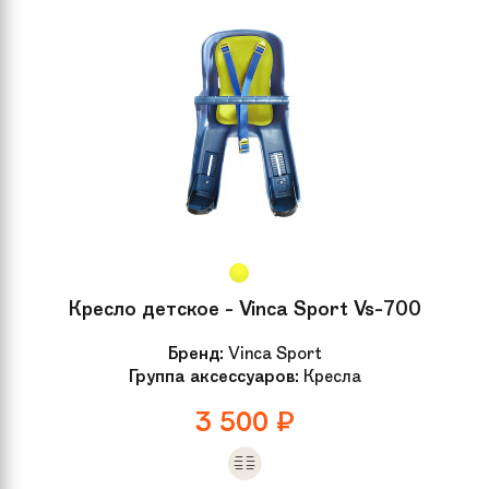
Кресло детское - Vinca Sport Vs-700
Бренд:
Vinca Sport
Группа аксессуаров:
Кресла
3 500
₽