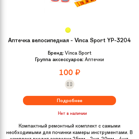
Аптечка велосипедная - Vinca Sport YP-3204
Бренд:
Vinca Sport
Группа аксессуаров:
Аптечки
100
₽
Подробнее
Нет в наличии
Компактный ремонтный комплект с самыми
необходимыми для починки камеры инструментами. В
комплект входит заплатки 25мм - 2шт, 20мм - 4шт,