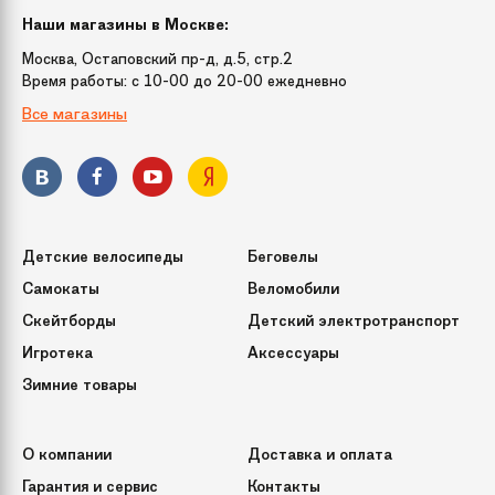
Наши магазины в Москве:
Москва, Остаповский пр-д, д.5, стр.2
Время работы: c 10-00 до 20-00 ежедневно
Все магазины
Детские велосипеды
Беговелы
Самокаты
Веломобили
Скейтборды
Детский электротранспорт
Игротека
Аксессуары
Зимние товары
О компании
Доставка и оплата
Гарантия и сервис
Контакты