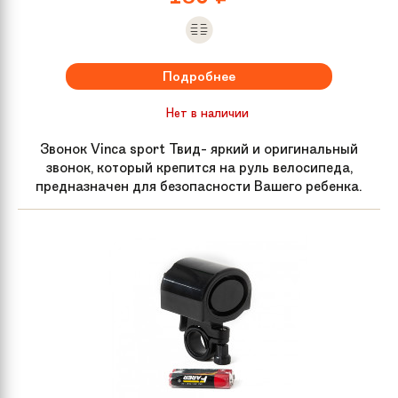
Подробнее
Нет в наличии
Звонок Vinca sport Твид- яркий и оригинальный
звонок, который крепится на руль велосипеда,
предназначен для безопасности Вашего ребенка.