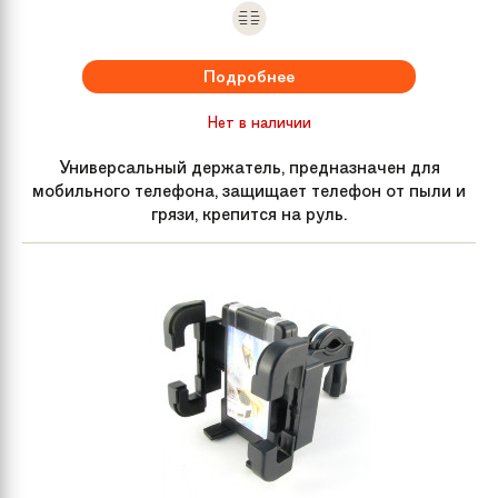
Подробнее
Нет в наличии
Универсальный держатель, предназначен для
мобильного телефона, защищает телефон от пыли и
грязи, крепится на руль.