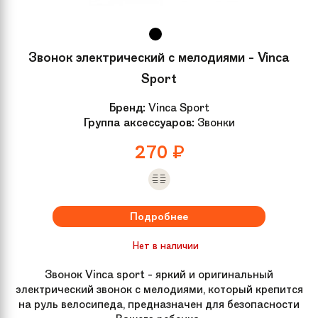
Звонок электрический с мелодиями - Vinca
Sport
Бренд:
Vinca Sport
Группа аксессуаров:
Звонки
270
₽
Подробнее
Нет в наличии
Звонок Vinca sport - яркий и оригинальный
электрический звонок с мелодиями, который крепится
на руль велосипеда, предназначен для безопасности