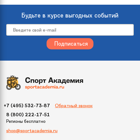
Будьте в курсе выгодных событий
Обратный звонок
+7 (495) 532-73-87
8 (800) 222-17-51
Регионы бесплатно
shop@sportacademia.ru