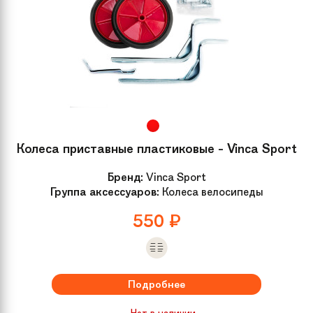
Колеса приставные пластиковые - Vinca Sport
Бренд:
Vinca Sport
Группа аксессуаров:
Колеса велосипеды
550
₽
Подробнее
Нет в наличии