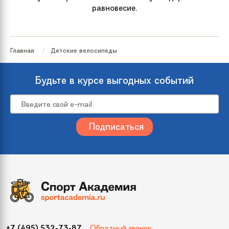
равновесие.
Главная
Детские велосипеды
Будьте в курсе выгодных событий
Обратный звонок
+7 (495) 532-73-87