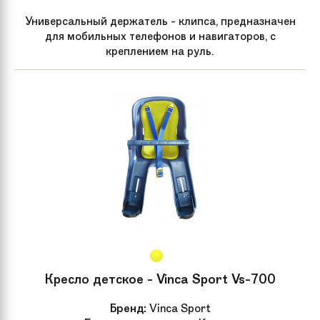
Универсальный держатель - клипса, предназначен
для мобильных телефонов и навигаторов, с
креплением на руль.
Кресло детское - Vinca Sport Vs-700
Бренд:
Vinca Sport