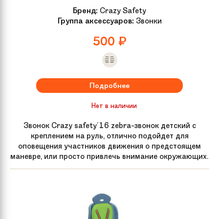
Бренд:
Crazy Safety
Группа аксессуаров:
Звонки
500
₽
Подробнее
Нет в наличии
Звонок Crazy safety'16 zebra-звонок детский с
креплением на руль, отлично подойдет для
оповещения участников движения о предстоящем
маневре, или просто привлечь внимание окружающих.