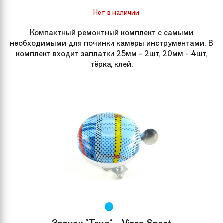
Нет в наличии
Компактный ремонтный комплект с самыми
необходимыми для починки камеры инструментами. В
комплект входит заплатки 25мм - 2шт, 20мм - 4шт,
тёрка, клей.
Звонок "Твид" - Vinca Sport