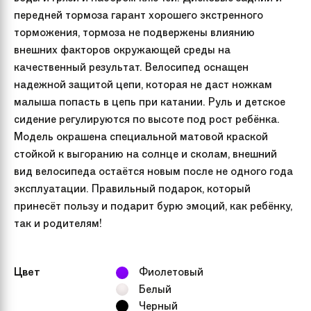
передней тормоза гарант хорошего экстренного
торможения, тормоза не подвержены влиянию
внешних факторов окружающей среды на
качественный результат. Велосипед оснащен
надежной защитой цепи, которая не даст ножкам
малыша попасть в цепь при катании. Руль и детское
сидение регулируются по высоте под рост ребёнка.
Модель окрашена специальной матовой краской
стойкой к выгоранию на солнце и сколам, внешний
вид велосипеда остаётся новым после не одного года
эксплуатации. Правильный подарок, который
принесёт пользу и подарит бурю эмоций, как ребёнку,
так и родителям!
Цвет
Фиолетовый
Белый
Черный