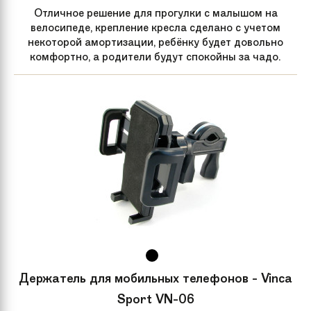
Отличное решение для прогулки с малышом на
велосипеде, крепление кресла сделано с учетом
некоторой амортизации, ребёнку будет довольно
комфортно, а родители будут спокойны за чадо.
Держатель для мобильных телефонов - Vinca
Sport VN-06