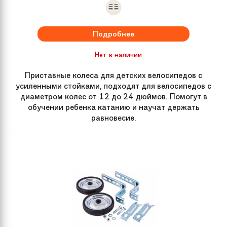
Подробнее
Нет в наличии
Приставные колеса для детских велосипедов с
усиленными стойками, подходят для велосипедов с
диаметром колес от 12 до 24 дюймов. Помогут в
обучении ребенка катанию и научат держать
равновесие.