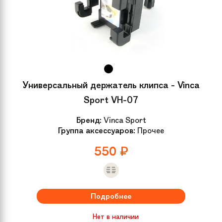
Универсальный держатель клипса - Vinca
Sport VH-07
Бренд:
Vinca Sport
Группа аксессуаров:
Прочее
550
₽
Подробнее
Нет в наличии