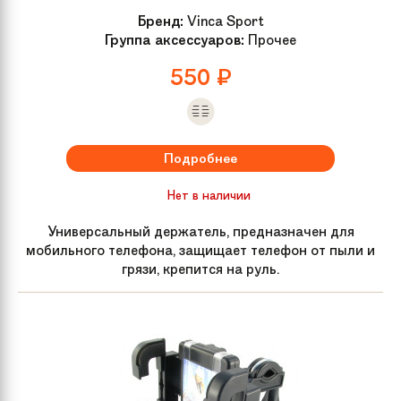
Бренд:
Vinca Sport
Группа аксессуаров:
Прочее
550
₽
Подробнее
Нет в наличии
Универсальный держатель, предназначен для
мобильного телефона, защищает телефон от пыли и
грязи, крепится на руль.