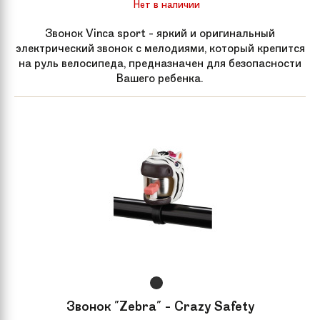
Нет в наличии
Звонок Vinca sport - яркий и оригинальный
электрический звонок с мелодиями, который крепится
на руль велосипеда, предназначен для безопасности
Вашего ребенка.
Звонок "Zebra" - Crazy Safety