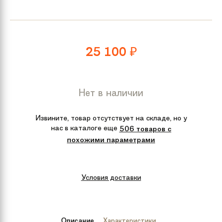
25 100
₽
Нет в наличии
Извините, товар отсутствует на складе, но у
нас в каталоге еще
506 товаров с
похожими параметрами
Условия доставки
Описание
Характеристики