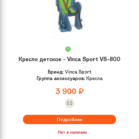
Кресло детское - Vinca Sport VS-800
Бренд:
Vinca Sport
Группа аксессуаров:
Кресла
3 900
₽
Подробнее
Нет в наличии