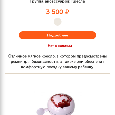
Группа аксессуаров:
Кресла
3 500
₽
Подробнее
Нет в наличии
Отличное мягкое кресло, в котором предусмотрены
ремни для безопасности, а так же они обеспечат
комфортную поездку вашему ребенку.