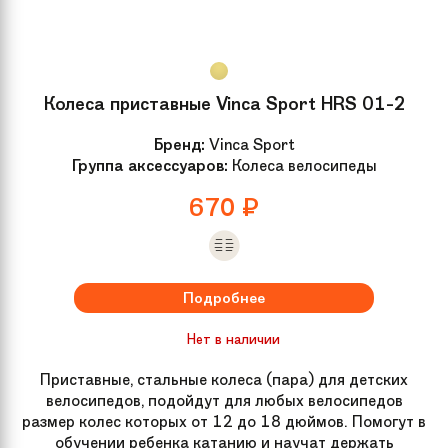
Колеса приставные Vinca Sport HRS 01-2
Бренд:
Vinca Sport
Группа аксессуаров:
Колеса велосипеды
670
₽
Подробнее
Нет в наличии
Приставные, стальные колеса (пара) для детских
велосипедов, подойдут для любых велосипедов
размер колес которых от 12 до 18 дюймов. Помогут в
обучении ребенка катанию и научат держать