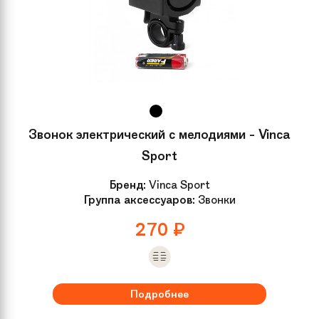
Звонок электрический с мелодиями - Vinca
Sport
Бренд:
Vinca Sport
Группа аксессуаров:
Звонки
270
₽
Подробнее