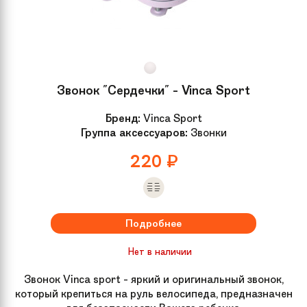
Звонок "Сердечки" - Vinca Sport
Бренд:
Vinca Sport
Группа аксессуаров:
Звонки
220
₽
Подробнее
Нет в наличии
Звонок Vinca sport - яркий и оригинальный звонок,
который крепиться на руль велосипеда, предназначен