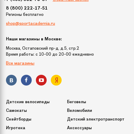
8 (800) 222-17-51
Регионы бесплатно
shop@sportacademia.ru
Наши магазины в Москве:
Москва, Остаповский пр-д, д.5, стр.2
Время работы: c 10-00 до 20-00 ежедневно
Все магазины
Детские велосипеды
Беговелы
Самокаты
Веломобили
Скейтборды
Детский электротранспорт
Игротека
Аксессуары