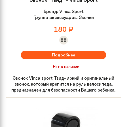
Бренд:
Vinca Sport
Группа аксессуаров:
Звонки
180
₽
Подробнее
Нет в наличии
Звонок Vinca sport Твид- яркий и оригинальный
звонок, который крепится на руль велосипеда,
предназначен для безопасности Вашего ребенка.