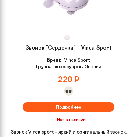
Звонок "Сердечки" - Vinca Sport
Бренд:
Vinca Sport
Группа аксессуаров:
Звонки
220
₽
Подробнее
Нет в наличии
Звонок Vinca sport - яркий и оригинальный звонок,