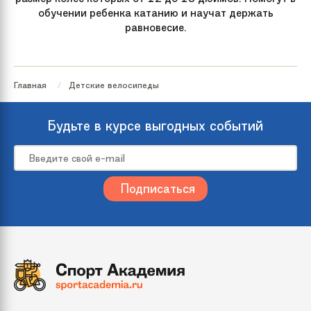
обучении ребенка катанию и научат держать
равновесие.
Главная
Детские велосипеды
Будьте в курсе выгодных событий