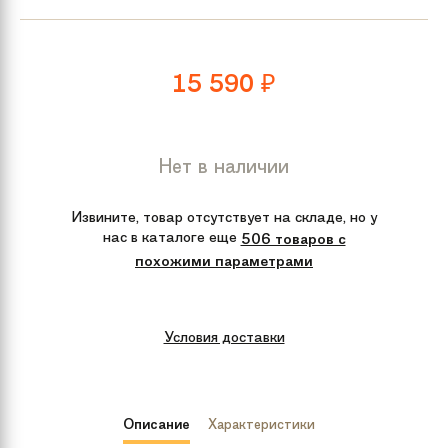
15 590
₽
Нет в наличии
Извините, товар отсутствует на складе, но у
нас в каталоге еще
506 товаров с
похожими параметрами
Условия доставки
Описание
Характеристики