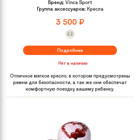
Бренд:
Vinca Sport
Группа аксессуаров:
Кресла
3 500
₽
Подробнее
Нет в наличии
Отличное мягкое кресло, в котором предусмотрены
ремни для безопасности, а так же они обеспечат
комфортную поездку вашему ребенку.