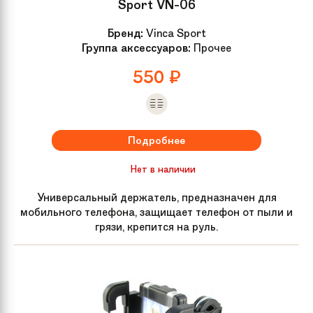
Sport VN-06
Бренд:
Vinca Sport
Группа аксессуаров:
Прочее
550
₽
Подробнее
Нет в наличии
Универсальный держатель, предназначен для
мобильного телефона, защищает телефон от пыли и
грязи, крепится на руль.