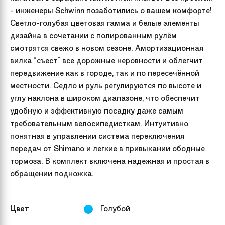
- инженеры Schwinn позаботились о вашем комфорте!
Светло-голубая цветовая гамма и белые элементы
дизайна в сочетании с полированным рулём
смотрятся свежо в новом сезоне. Амортизационная
вилка "съест" все дорожные неровности и облегчит
передвижение как в городе, так и по пересечённой
местности. Седло и руль регулируются по высоте и
углу наклона в широком диапазоне, что обеспечит
удобную и эффективную посадку даже самым
требовательным велосипедисткам. Интуитивно
понятная в управлении система переключения
передач от Shimano и легкие в привыкании ободные
тормоза. В комплект включена надежная и простая в
обращении подножка.
Цвет
Голубой