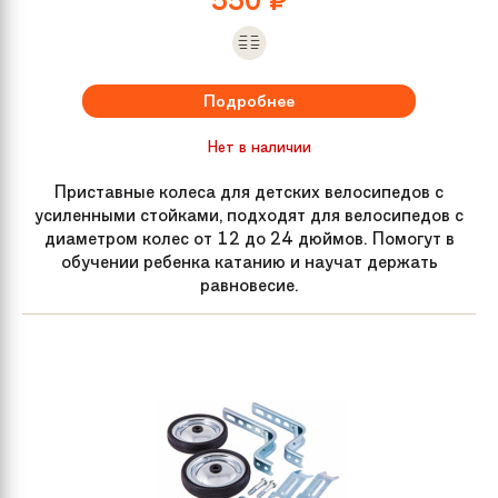
550
₽
Подробнее
Нет в наличии
Приставные колеса для детских велосипедов с
усиленными стойками, подходят для велосипедов с
диаметром колес от 12 до 24 дюймов. Помогут в
обучении ребенка катанию и научат держать
равновесие.