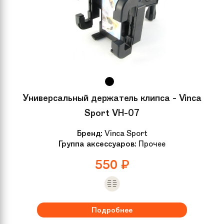
Универсальный держатель клипса - Vinca
Sport VH-07
Бренд:
Vinca Sport
Группа аксессуаров:
Прочее
550
₽
Подробнее