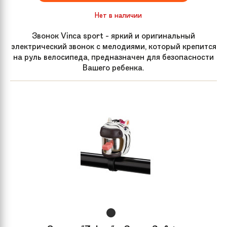
Нет в наличии
Звонок Vinca sport - яркий и оригинальный
электрический звонок с мелодиями, который крепится
на руль велосипеда, предназначен для безопасности
Вашего ребенка.