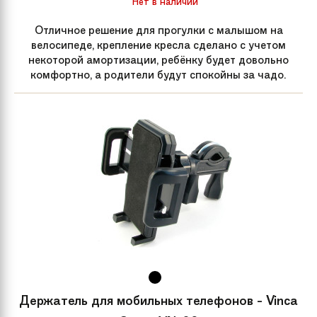
Нет в наличии
Отличное решение для прогулки с малышом на
велосипеде, крепление кресла сделано с учетом
некоторой амортизации, ребёнку будет довольно
комфортно, а родители будут спокойны за чадо.
Держатель для мобильных телефонов - Vinca