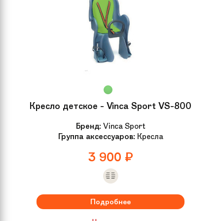
Кресло детское - Vinca Sport VS-800
Бренд:
Vinca Sport
Группа аксессуаров:
Кресла
3 900
₽
Подробнее