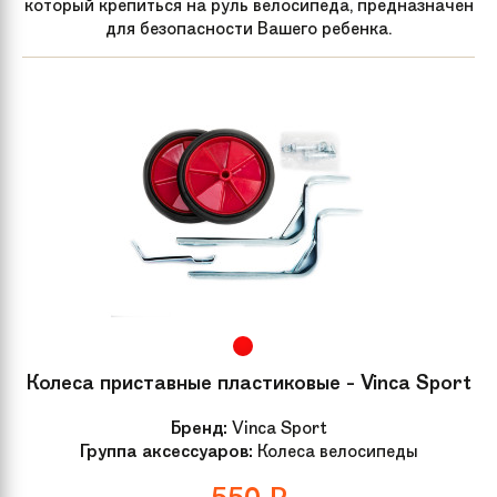
который крепиться на руль велосипеда, предназначен
для безопасности Вашего ребенка.
Колеса приставные пластиковые - Vinca Sport
Бренд:
Vinca Sport
Группа аксессуаров:
Колеса велосипеды