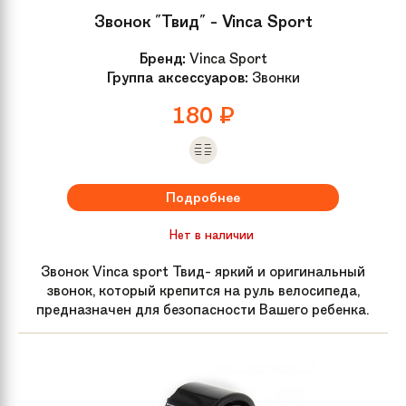
Звонок "Твид" - Vinca Sport
Бренд:
Vinca Sport
Группа аксессуаров:
Звонки
180
₽
Подробнее
Нет в наличии
Звонок Vinca sport Твид- яркий и оригинальный
звонок, который крепится на руль велосипеда,
предназначен для безопасности Вашего ребенка.