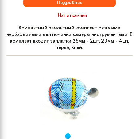
Подробнее
Нет в наличии
Компактный ремонтный комплект с самыми
необходимыми для починки камеры инструментами. В
комплект входит заплатки 25мм - 2шт, 20мм - 4шт,
тёрка, клей.