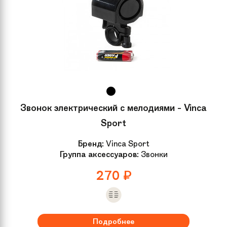
Звонок электрический с мелодиями - Vinca
Sport
Бренд:
Vinca Sport
Группа аксессуаров:
Звонки
270
₽
Подробнее