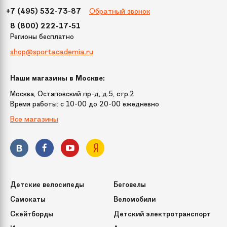
Обратный звонок
+7 (495) 532-73-87
8 (800) 222-17-51
Регионы бесплатно
shop@sportacademia.ru
Наши магазины в Москве:
Москва, Остаповский пр-д, д.5, стр.2
Время работы: c 10-00 до 20-00 ежедневно
Все магазины
Детские велосипеды
Беговелы
Самокаты
Веломобили
Скейтборды
Детский электротранспорт