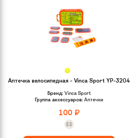
Аптечка велосипедная - Vinca Sport YP-3204
Бренд:
Vinca Sport
Группа аксессуаров:
Аптечки
100
₽