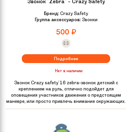
Звонок "Zebra" - Crazy Safety
Бренд:
Crazy Safety
Группа аксессуаров:
Звонки
500
₽
Подробнее
Нет в наличии
Звонок Crazy safety'16 zebra-звонок детский с
креплением на руль, отлично подойдет для
оповещения участников движения о предстоящем
маневре, или просто привлечь внимание окружающих.