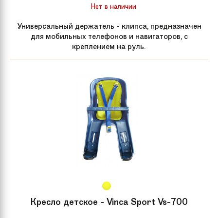
Нет в наличии
Универсальный держатель - клипса, предназначен
для мобильных телефонов и навигаторов, с
креплением на руль.
Кресло детское - Vinca Sport Vs-700