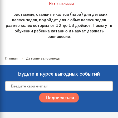
Нет в наличии
Приставные, стальные колеса (пара) для детских
велосипедов, подойдут для любых велосипедов
размер колес которых от 12 до 18 дюймов. Помогут в
обучении ребенка катанию и научат держать
равновесие.
Главная
Детские велосипеды
Будьте в курсе выгодных событий