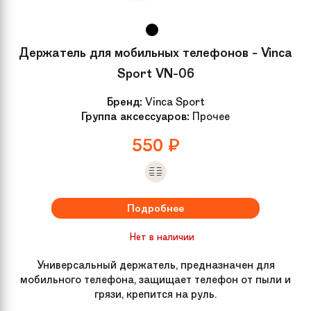
Держатель для мобильных телефонов - Vinca
Sport VN-06
Бренд:
Vinca Sport
Группа аксессуаров:
Прочее
550
₽
Подробнее
Нет в наличии
Универсальный держатель, предназначен для
мобильного телефона, защищает телефон от пыли и
грязи, крепится на руль.