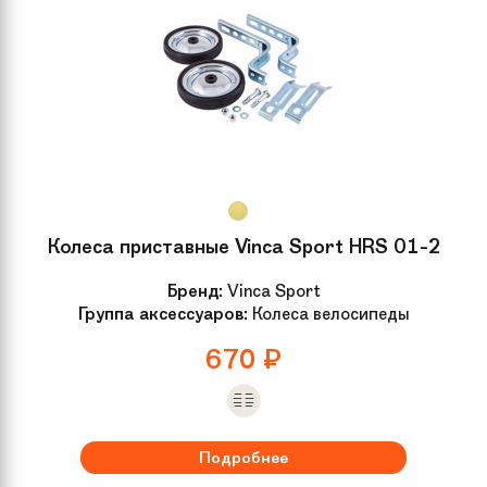
Колеса приставные Vinca Sport HRS 01-2
Бренд:
Vinca Sport
Группа аксессуаров:
Колеса велосипеды
670
₽
Подробнее