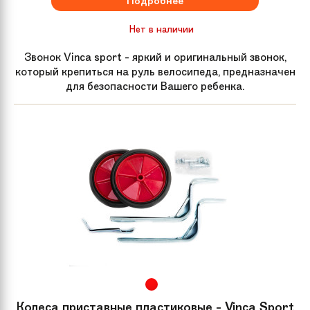
Подробнее
Нет в наличии
Звонок Vinca sport - яркий и оригинальный звонок,
который крепиться на руль велосипеда, предназначен
для безопасности Вашего ребенка.
Колеса приставные пластиковые - Vinca Sport