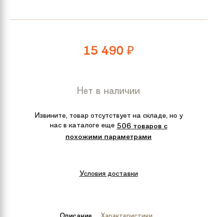
15 490
₽
Нет в наличии
Извините, товар отсутствует на складе, но у
нас в каталоге еще
506 товаров с
похожими параметрами
Условия доставки
Описание
Характеристики