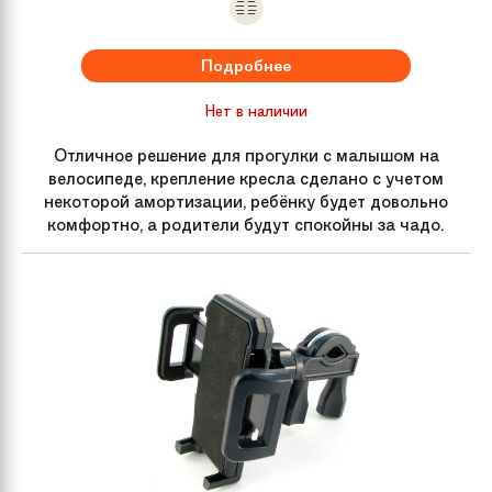
Подробнее
Нет в наличии
Отличное решение для прогулки с малышом на
велосипеде, крепление кресла сделано с учетом
некоторой амортизации, ребёнку будет довольно
комфортно, а родители будут спокойны за чадо.