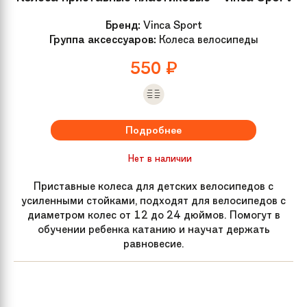
Бренд:
Vinca Sport
Группа аксессуаров:
Колеса велосипеды
550
₽
Подробнее
Нет в наличии
Приставные колеса для детских велосипедов с
усиленными стойками, подходят для велосипедов с
диаметром колес от 12 до 24 дюймов. Помогут в
обучении ребенка катанию и научат держать
равновесие.