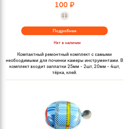
100
₽
Подробнее
Нет в наличии
Компактный ремонтный комплект с самыми
необходимыми для починки камеры инструментами. В
комплект входит заплатки 25мм - 2шт, 20мм - 4шт,
тёрка, клей.