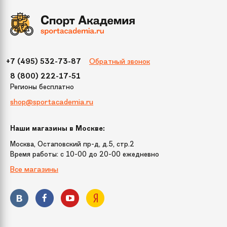
Обратный звонок
+7 (495) 532-73-87
8 (800) 222-17-51
Регионы бесплатно
shop@sportacademia.ru
Наши магазины в Москве:
Москва, Остаповский пр-д, д.5, стр.2
Время работы: c 10-00 до 20-00 ежедневно
Все магазины