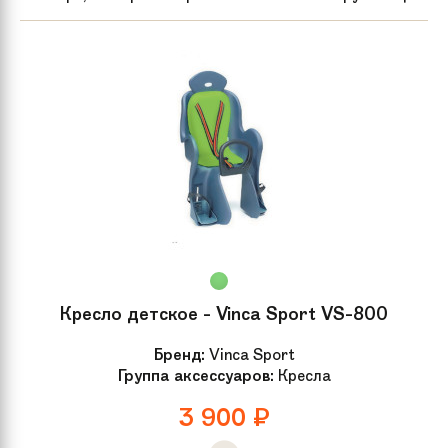
Кресло детское - Vinca Sport VS-800
Бренд:
Vinca Sport
Группа аксессуаров:
Кресла
3 900
₽