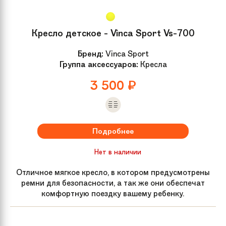
Кресло детское - Vinca Sport Vs-700
Бренд:
Vinca Sport
Группа аксессуаров:
Кресла
3 500
₽
Подробнее
Нет в наличии
Отличное мягкое кресло, в котором предусмотрены
ремни для безопасности, а так же они обеспечат
комфортную поездку вашему ребенку.