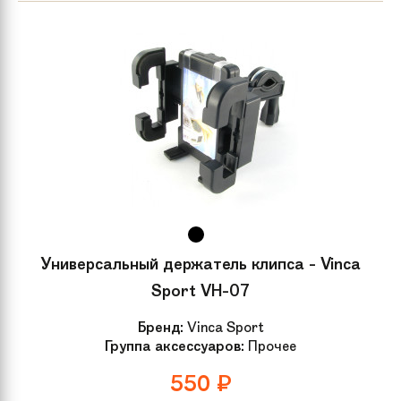
Универсальный держатель клипса - Vinca
Sport VH-07
Бренд:
Vinca Sport
Группа аксессуаров:
Прочее
550
₽