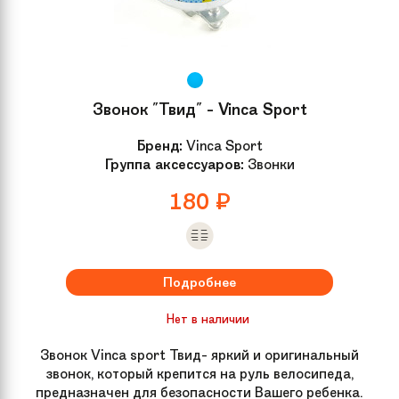
Звонок "Твид" - Vinca Sport
Бренд:
Vinca Sport
Группа аксессуаров:
Звонки
180
₽
Подробнее
Нет в наличии
Звонок Vinca sport Твид- яркий и оригинальный
звонок, который крепится на руль велосипеда,
предназначен для безопасности Вашего ребенка.