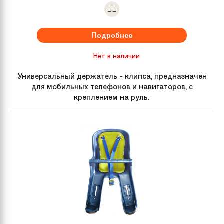
Подробнее
Нет в наличии
Универсальный держатель - клипса, предназначен
для мобильных телефонов и навигаторов, с
креплением на руль.