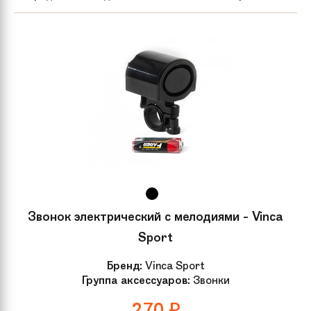
Звонок электрический с мелодиями - Vinca
Sport
Бренд:
Vinca Sport
Группа аксессуаров:
Звонки
270
₽