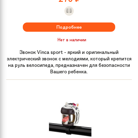
Подробнее
Нет в наличии
Звонок Vinca sport - яркий и оригинальный
электрический звонок с мелодиями, который крепится
на руль велосипеда, предназначен для безопасности
Вашего ребенка.