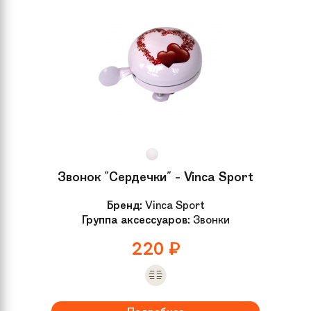
Звонок "Сердечки" - Vinca Sport
Бренд:
Vinca Sport
Группа аксессуаров:
Звонки
220
₽