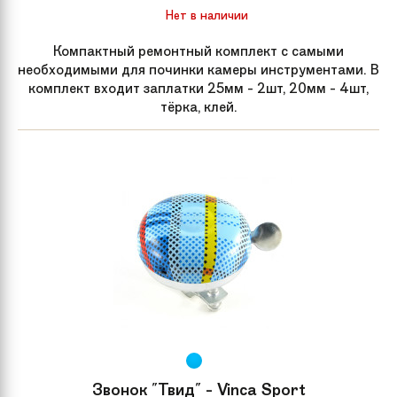
Нет в наличии
Компактный ремонтный комплект с самыми
необходимыми для починки камеры инструментами. В
комплект входит заплатки 25мм - 2шт, 20мм - 4шт,
тёрка, клей.
Звонок "Твид" - Vinca Sport