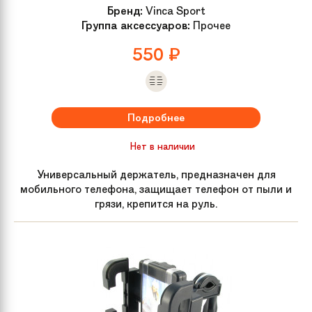
Бренд:
Vinca Sport
Группа аксессуаров:
Прочее
550
₽
Подробнее
Нет в наличии
Универсальный держатель, предназначен для
мобильного телефона, защищает телефон от пыли и
грязи, крепится на руль.