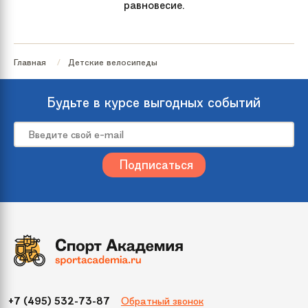
равновесие.
Главная
Детские велосипеды
Будьте в курсе выгодных событий
Обратный звонок
+7 (495) 532-73-87