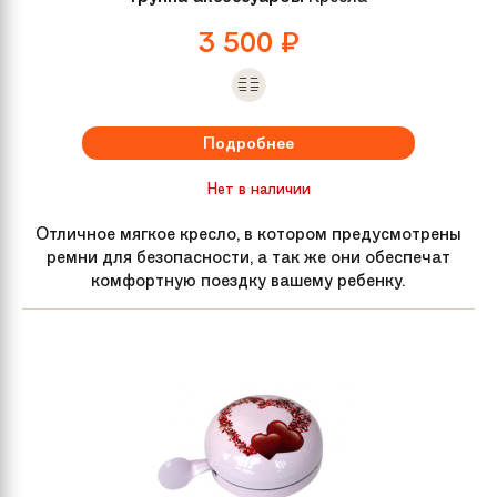
3 500
₽
Подробнее
Нет в наличии
Отличное мягкое кресло, в котором предусмотрены
ремни для безопасности, а так же они обеспечат
комфортную поездку вашему ребенку.