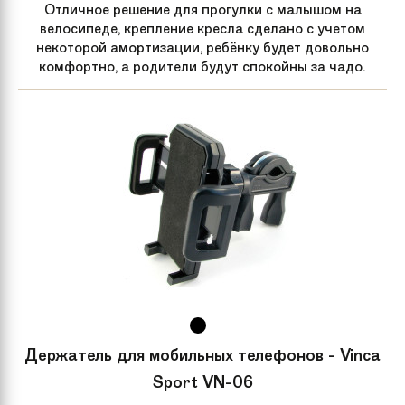
Отличное решение для прогулки с малышом на
велосипеде, крепление кресла сделано с учетом
некоторой амортизации, ребёнку будет довольно
комфортно, а родители будут спокойны за чадо.
Держатель для мобильных телефонов - Vinca
Sport VN-06