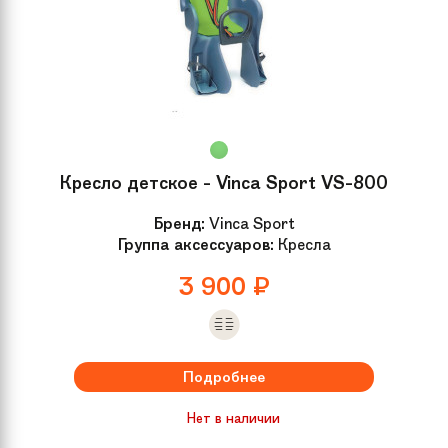
Кресло детское - Vinca Sport VS-800
Бренд:
Vinca Sport
Группа аксессуаров:
Кресла
3 900
₽
Подробнее
Нет в наличии