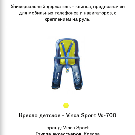
Универсальный держатель - клипса, предназначен
для мобильных телефонов и навигаторов, с
креплением на руль.
Кресло детское - Vinca Sport Vs-700
Бренд:
Vinca Sport
Группа аксессуаров:
Кресла