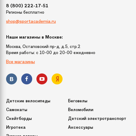
8 (800) 222-17-51
Регионы бесплатно
shop@sportacademia.ru
Наши магазины в Москве:
Москва, Остаповский пр-д, д.5, стр.2
Время работы: c 10-00 до 20-00 ежедневно
Все магазины
Детские велосипеды
Беговелы
Самокаты
Веломобили
Скейтборды
Детский электротранспорт
Игротека
Аксессуары