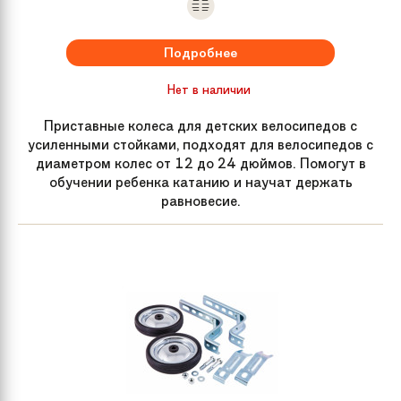
Подробнее
Нет в наличии
Приставные колеса для детских велосипедов с
усиленными стойками, подходят для велосипедов с
диаметром колес от 12 до 24 дюймов. Помогут в
обучении ребенка катанию и научат держать
равновесие.