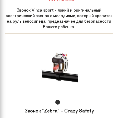
Звонок Vinca sport - яркий и оригинальный
электрический звонок с мелодиями, который крепится
на руль велосипеда, предназначен для безопасности
Вашего ребенка.
Звонок "Zebra" - Crazy Safety