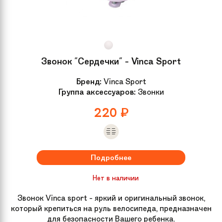
Звонок "Сердечки" - Vinca Sport
Бренд:
Vinca Sport
Группа аксессуаров:
Звонки
220
₽
Подробнее
Нет в наличии
Звонок Vinca sport - яркий и оригинальный звонок,
который крепиться на руль велосипеда, предназначен
для безопасности Вашего ребенка.