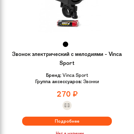
Звонок электрический с мелодиями - Vinca
Sport
Бренд:
Vinca Sport
Группа аксессуаров:
Звонки
270
₽
Подробнее
Нет в наличии