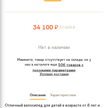
34 100
37 500
₽
₽
Нет в наличии
Извините, товар отсутствует на складе, но у
нас в каталоге еще
506 товаров с
похожими параметрами
Условия доставки
Описание
Характеристики
Отличный велосипед для детей в возрасте от 8 лет и