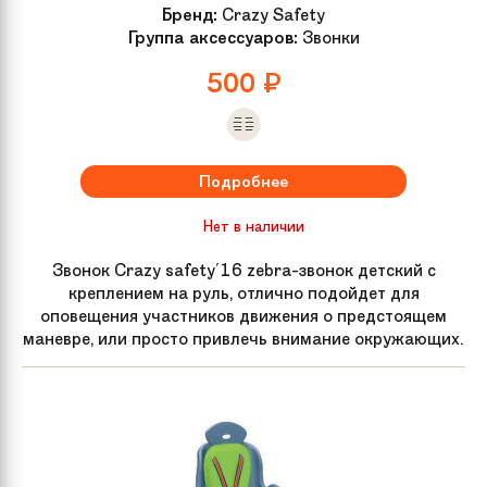
Бренд:
Crazy Safety
Группа аксессуаров:
Звонки
500
₽
Подробнее
Нет в наличии
Звонок Crazy safety'16 zebra-звонок детский с
креплением на руль, отлично подойдет для
оповещения участников движения о предстоящем
маневре, или просто привлечь внимание окружающих.