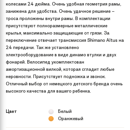
колесами 24 дюйма. Очень удобная геометрия рамы,
занижена для удобства. Очень удачное решение –
троса проложены внутри рамы. В комплектации
присутствуют полноразмерные металлические
крылья, максимально защищающие от грязи. За
переключение отвечает трансмиссия Shimano Altus на
24 передачи. Так же установлено
электрооборудование в виде динамо втулки и двух
фонарей. Велосипед укомплектован
амортизационной вилкой, которая сгладит любые
неровности. Присутствует подножка и звонок.
Отличный выбор от немецкого детского бренда очень
высокого качества для вашего ребенка.
Цвет
Белый
Оранжевый