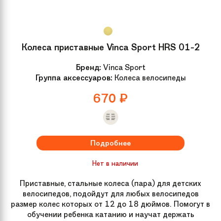
Колеса приставные Vinca Sport HRS 01-2
Бренд:
Vinca Sport
Группа аксессуаров:
Колеса велосипеды
670
₽
Подробнее
Нет в наличии
Приставные, стальные колеса (пара) для детских
велосипедов, подойдут для любых велосипедов
размер колес которых от 12 до 18 дюймов. Помогут в
обучении ребенка катанию и научат держать