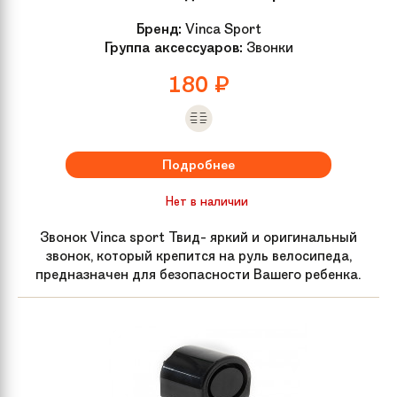
Бренд:
Vinca Sport
Группа аксессуаров:
Звонки
180
₽
Подробнее
Нет в наличии
Звонок Vinca sport Твид- яркий и оригинальный
звонок, который крепится на руль велосипеда,
предназначен для безопасности Вашего ребенка.