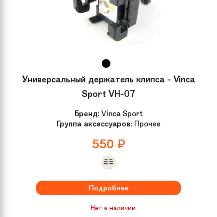
Универсальный держатель клипса - Vinca
Sport VH-07
Бренд:
Vinca Sport
Группа аксессуаров:
Прочее
550
₽
Подробнее
Нет в наличии