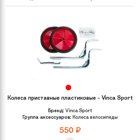
Колеса приставные пластиковые - Vinca Sport
Бренд:
Vinca Sport
Группа аксессуаров:
Колеса велосипеды
550
₽