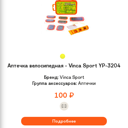
Аптечка велосипедная - Vinca Sport YP-3204
Бренд:
Vinca Sport
Группа аксессуаров:
Аптечки
100
₽
Подробнее